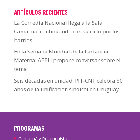
ARTÍCULOS RECIENTES
La Comedia Nacional llega a la Sala
Camacuá, continuando con su ciclo por los
barrios
En la Semana Mundial de la Lactancia
Materna, AEBU propone conversar sobre el
tema
Seis décadas en unidad: PIT-CNT celebra 60
años de la unificación sindical en Uruguay
PROGRAMAS
Camacuá y Reconquista