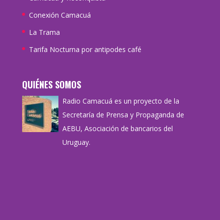
Conexión Camacuá
La Trama
Tarifa Nocturna por antipodes café
QUIÉNES SOMOS
Radio Camacuá es un proyecto de la
Secretaría de Prensa y Propaganda de
AEBU, Asociación de bancarios del
Uruguay.