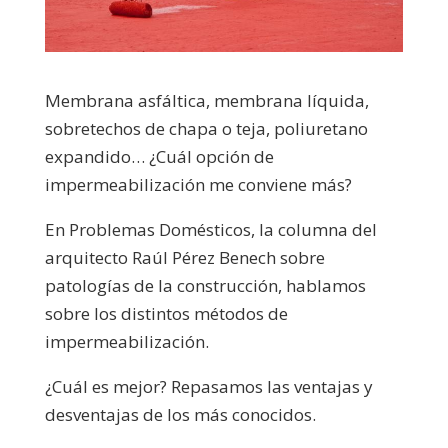
Membrana asfáltica, membrana líquida,
sobretechos de chapa o teja, poliuretano
expandido… ¿Cuál opción de
impermeabilización me conviene más?
En Problemas Domésticos, la columna del
arquitecto Raúl Pérez Benech sobre
patologías de la construcción, hablamos
sobre los distintos métodos de
impermeabilización.
¿Cuál es mejor? Repasamos las ventajas y
desventajas de los más conocidos.