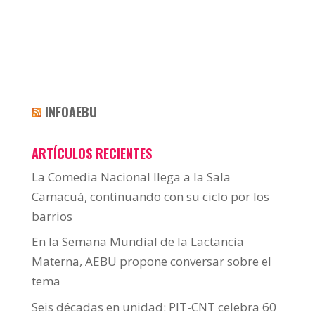
INFOAEBU
ARTÍCULOS RECIENTES
La Comedia Nacional llega a la Sala
Camacuá, continuando con su ciclo por los
barrios
En la Semana Mundial de la Lactancia
Materna, AEBU propone conversar sobre el
tema
Seis décadas en unidad: PIT-CNT celebra 60