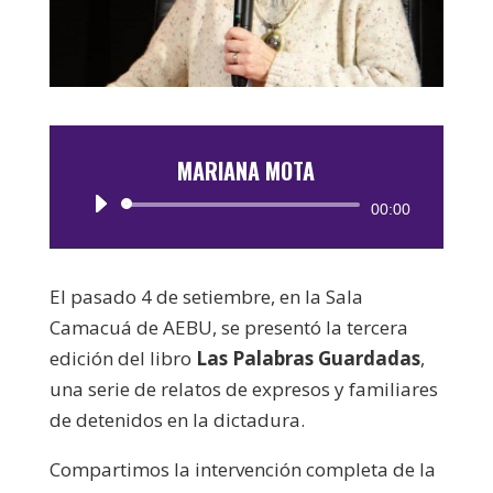
MARIANA MOTA
Reproductor
00:00
de
audio
El pasado 4 de setiembre, en la Sala
Camacuá de AEBU, se presentó la tercera
edición del libro
Las Palabras Guardadas
,
una serie de relatos de expresos y familiares
de detenidos en la dictadura.
Compartimos la intervención completa de la