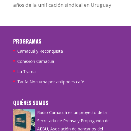
años de la unificación sindical en Uruguay
PROGRAMAS
Camacuá y Reconquista
Conexión Camacuá
La Trama
Tarifa Nocturna por antipodes café
QUIÉNES SOMOS
Radio Camacuá es un proyecto de la
Secretaría de Prensa y Propaganda de
AEBU, Asociación de bancarios del