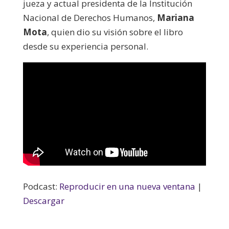
jueza y actual presidenta de la Institución
Nacional de Derechos Humanos,
Mariana
Mota
, quien dio su visión sobre el libro
desde su experiencia personal.
Podcast:
Reproducir en una nueva ventana
|
Descargar