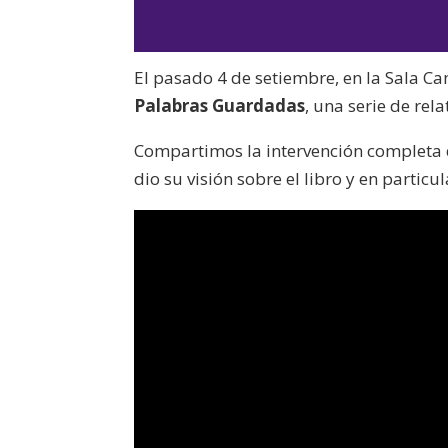
El pasado 4 de setiembre, en la Sala Ca
Palabras Guardadas
, una serie de rel
Compartimos la intervención completa d
dio su visión sobre el libro y en partic