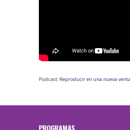
Podcast:
Reproducir en una nueva vent
PROGRAMAS