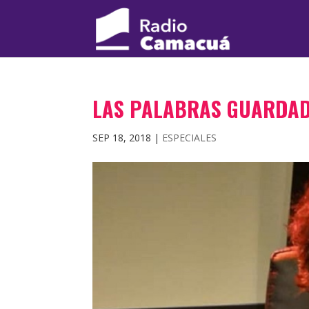
LAS PALABRAS GUARDAD
SEP 18, 2018
|
ESPECIALES