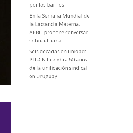
por los barrios
En la Semana Mundial de
la Lactancia Materna,
AEBU propone conversar
sobre el tema
Seis décadas en unidad:
PIT-CNT celebra 60 años
de la unificación sindical
en Uruguay