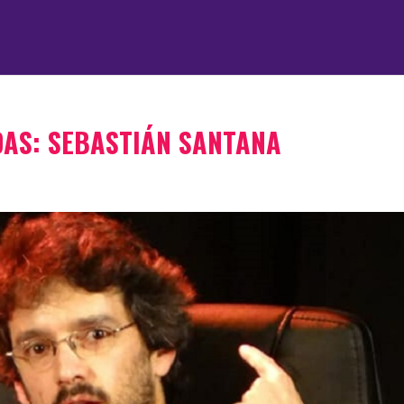
AS: SEBASTIÁN SANTANA