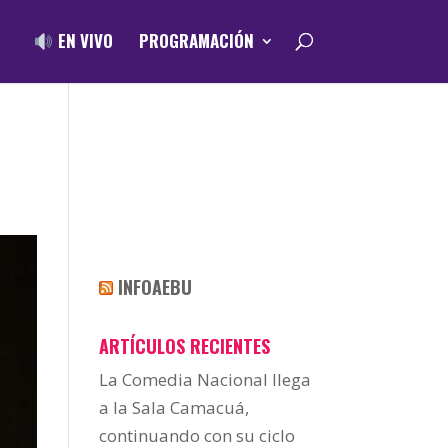
EN VIVO
PROGRAMACIÓN
INFOAEBU
ARTÍCULOS RECIENTES
La Comedia Nacional llega
a la Sala Camacuá,
continuando con su ciclo