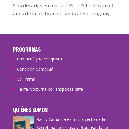
Seis décadas en unidad: PIT-CNT celebra 60
años de la unificación sindical en Uruguay
PROGRAMAS
Camacuá y Reconquista
Conexión Camacuá
La Trama
Tarifa Nocturna por antipodes café
QUIÉNES SOMOS
Radio Camacuá es un proyecto de la
Secretaría de Prensa y Propaganda de