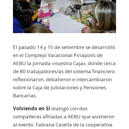
El pasado 14 y 15 de setiembre se desarrolló
en el Complejo Vacacional Piriápolis de
AEBU la jornada «nuestra Caja», donde cerca
de 80 trabajadores/as del sistema financiero
reflexionaron, debatieron e intercambiaron
sobre la Caja de Jubilaciones y Pensiones
Bancarias.
Volviendo en Sí
dialogó con dos
compañeras afiliadas a AEBU que asistieron
al evento. Fabiana Casella de la cooperativa