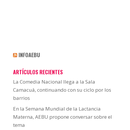
INFOAEBU
ARTÍCULOS RECIENTES
La Comedia Nacional llega a la Sala
Camacuá, continuando con su ciclo por los
barrios
En la Semana Mundial de la Lactancia
Materna, AEBU propone conversar sobre el
tema