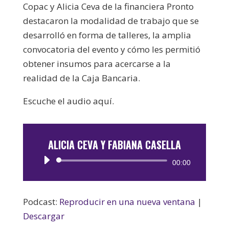
Copac y Alicia Ceva de la financiera Pronto
destacaron la modalidad de trabajo que se
desarrolló en forma de talleres, la amplia
convocatoria del evento y cómo les permitió
obtener insumos para acercarse a la
realidad de la Caja Bancaria.
Escuche el audio aquí.
ALICIA CEVA Y FABIANA CASELLA
Reproductor
00:00
de
audio
Podcast:
Reproducir en una nueva ventana
|
Descargar