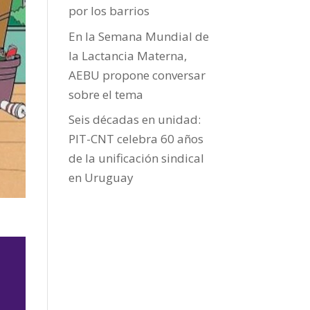
por los barrios
En la Semana Mundial de
la Lactancia Materna,
AEBU propone conversar
sobre el tema
Seis décadas en unidad:
PIT-CNT celebra 60 años
de la unificación sindical
en Uruguay