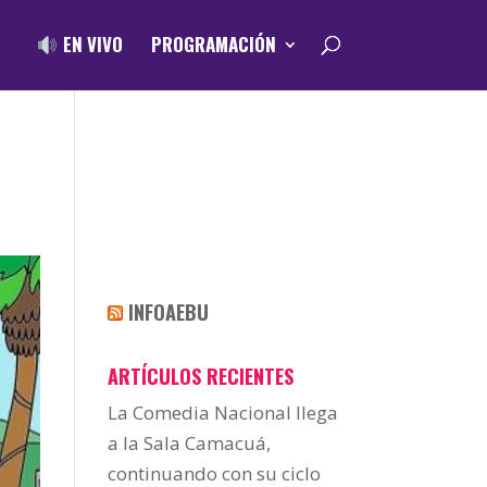
EN VIVO
PROGRAMACIÓN
INFOAEBU
ARTÍCULOS RECIENTES
La Comedia Nacional llega
a la Sala Camacuá,
continuando con su ciclo