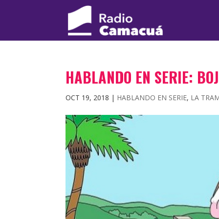
HABLANDO EN SERIE: B
OCT 19, 2018
|
HABLANDO EN SERIE
,
LA TRA