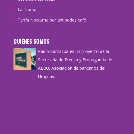
La Trama
Tarifa Nocturna por antipodes café
QUIÉNES SOMOS
Radio Camacuá es un proyecto de la
Secretaría de Prensa y Propaganda de
AEBU, Asociación de bancarios del
Uruguay.