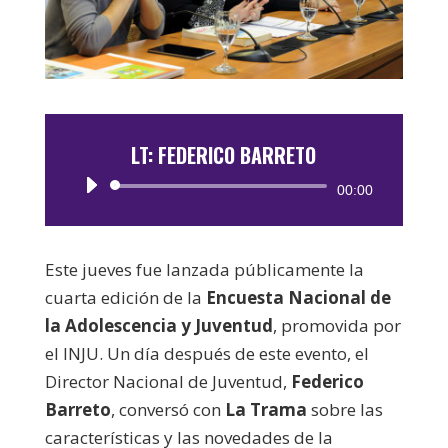
LT: FEDERICO BARRETO
Reproductor
00:00
de
audio
Este jueves fue lanzada públicamente la
cuarta edición de la
Encuesta Nacional de
la Adolescencia y Juventud
, promovida por
el INJU. Un día después de este evento, el
Director Nacional de Juventud,
Federico
Barreto
, conversó con
La Trama
sobre las
características y las novedades de la