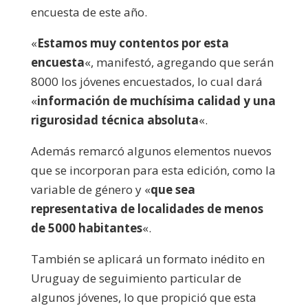
encuesta de este año.
«
Estamos muy contentos por esta
encuesta
«, manifestó, agregando que serán
8000 los jóvenes encuestados, lo cual dará
«
información de muchísima calidad y una
rigurosidad técnica absoluta
«.
Además remarcó algunos elementos nuevos
que se incorporan para esta edición, como la
variable de género y «
que sea
representativa de localidades de menos
de 5000 habitantes
«.
También se aplicará un formato inédito en
Uruguay de seguimiento particular de
algunos jóvenes, lo que propició que esta