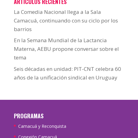
ARTÍCULOS RECIENTES
La Comedia Nacional llega a la Sala
Camacuá, continuando con su ciclo por los
barrios
En la Semana Mundial de la Lactancia
Materna, AEBU propone conversar sobre el
tema
Seis décadas en unidad: PIT-CNT celebra 60
años de la unificación sindical en Uruguay
PROGRAMAS
Camacuá y Reconquista
Conexión Camacuá