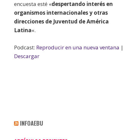
encuesta esté «
despertando interés en
organismos internacionales y otras
direcciones de Juventud de América
Latina
«.
Podcast:
Reproducir en una nueva ventana
|
Descargar
INFOAEBU