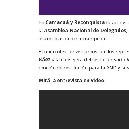
En
Camacuá y Reconquista
llevamos a
la
Asamblea Nacional de Delegados
,
asambleas de circunscripción.
El miércoles conversamos con los repre
Báez
y la consejera del sector privado
moción de resolución para la AND y sus
Mirá la entrevista en video
: