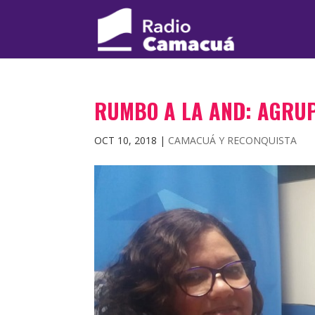
RUMBO A LA AND: AGRUP
OCT 10, 2018
|
CAMACUÁ Y RECONQUISTA