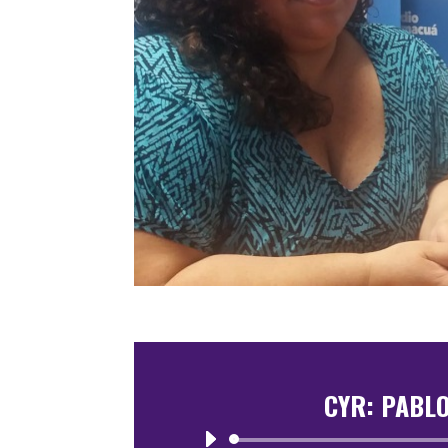
CYR: PABL