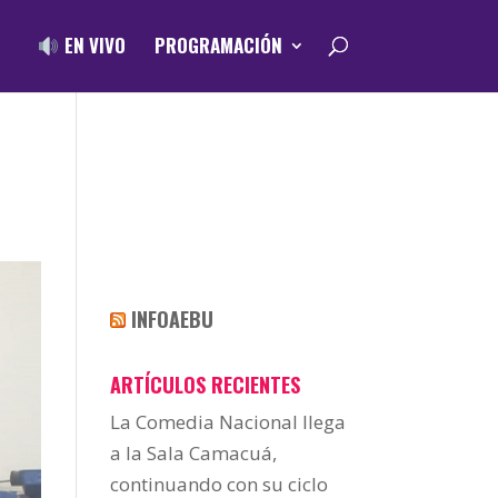
EN VIVO
PROGRAMACIÓN
INFOAEBU
ARTÍCULOS RECIENTES
La Comedia Nacional llega
a la Sala Camacuá,
continuando con su ciclo