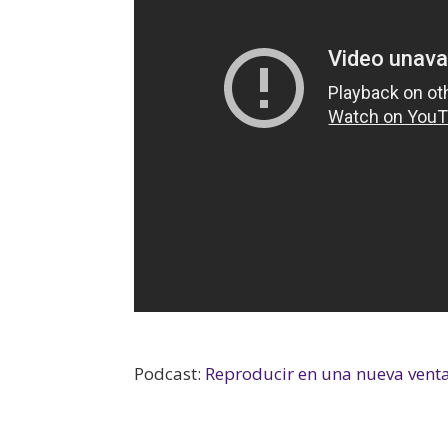
Podcast:
Reproducir en una nueva vent