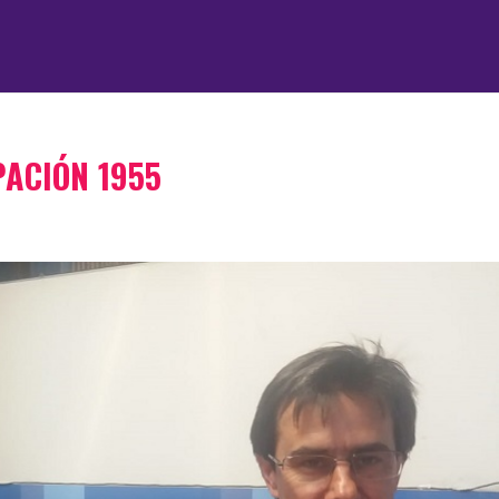
ACIÓN 1955