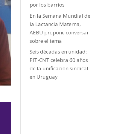
por los barrios
En la Semana Mundial de
la Lactancia Materna,
AEBU propone conversar
sobre el tema
Seis décadas en unidad:
PIT-CNT celebra 60 años
de la unificación sindical
en Uruguay