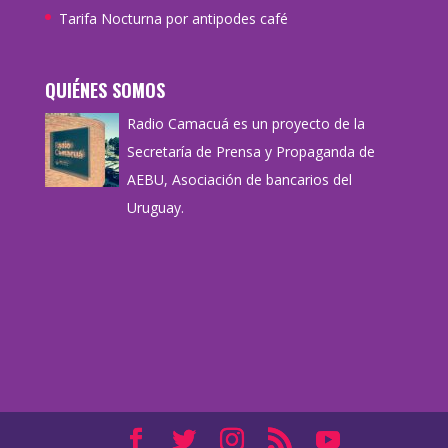
Tarifa Nocturna por antipodes café
QUIÉNES SOMOS
Radio Camacuá es un proyecto de la
Secretaría de Prensa y Propaganda de
AEBU, Asociación de bancarios del
Uruguay.