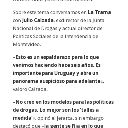
Sobre este tema conversamos en
La Trama
con
Julio Calzada
, exdirector de la Junta
Nacional de Drogas y actual director de
Políticas Sociales de la Intendencia de
Montevideo.
«
Esto es un espaldarazo para lo que
venimos haciendo hace seis años. Es
importante para Uruguay y abre un
panorama auspicioso para adelante
«,
valoró Calzada.
«
No creo en los modelos para las políticas
de drogas. Lo mejor son los ‘talles a
medida’
«, opinó el jerarca, sin embargo
destacó que «
la gente se fija en lo que