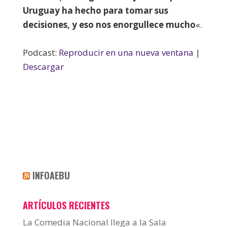
Uruguay ha hecho para tomar sus
decisiones, y eso nos enorgullece mucho
«.
Podcast:
Reproducir en una nueva ventana
|
Descargar
INFOAEBU
ARTÍCULOS RECIENTES
La Comedia Nacional llega a la Sala