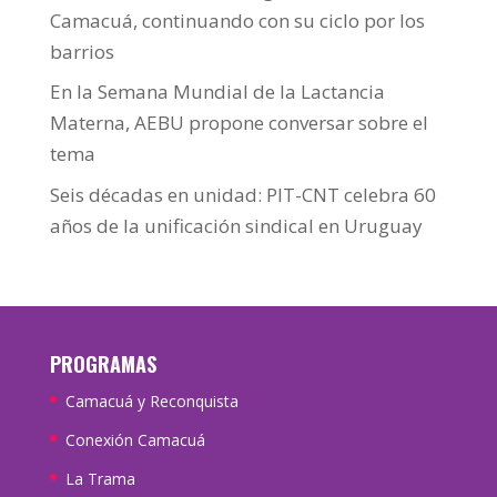
Camacuá, continuando con su ciclo por los
barrios
En la Semana Mundial de la Lactancia
Materna, AEBU propone conversar sobre el
tema
Seis décadas en unidad: PIT-CNT celebra 60
años de la unificación sindical en Uruguay
PROGRAMAS
Camacuá y Reconquista
Conexión Camacuá
La Trama