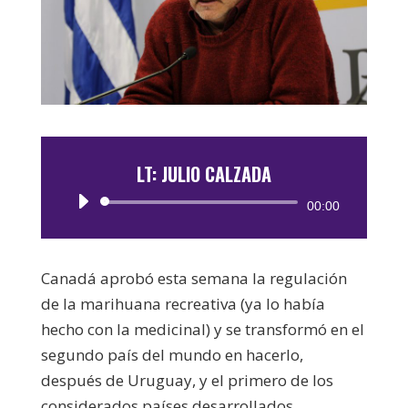
LT: JULIO CALZADA
Reproductor
00:00
de
audio
Canadá aprobó esta semana la regulación
de la marihuana recreativa (ya lo había
hecho con la medicinal) y se transformó en el
segundo país del mundo en hacerlo,
después de Uruguay, y el primero de los
considerados países desarrollados.