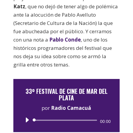
Katz
, que no dejó de tener algo de polémica
ante la alocución de Pablo Avelluto
(Secretario de Cultura de la Nación) la que
fue abucheada por el público. Y cerramos
con una nota a
Pablo Conde
, uno de los
históricos programadores del festival que
nos deja su idea sobre como se armó la
grilla entre otros temas.
33º FESTIVAL DE CINE DE MAR DEL
PLATA
por
Radio Camacuá
Reproductor
00:00
de