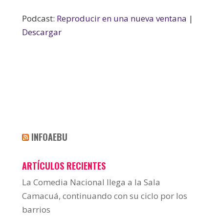
audio
Podcast:
Reproducir en una nueva ventana
|
Descargar
INFOAEBU
ARTÍCULOS RECIENTES
La Comedia Nacional llega a la Sala
Camacuá, continuando con su ciclo por los
barrios