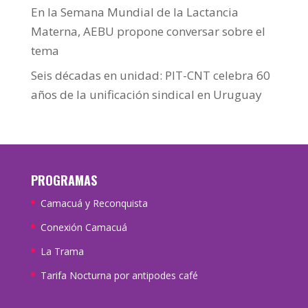
En la Semana Mundial de la Lactancia
Materna, AEBU propone conversar sobre el
tema
Seis décadas en unidad: PIT-CNT celebra 60
años de la unificación sindical en Uruguay
PROGRAMAS
Camacuá y Reconquista
Conexión Camacuá
La Trama
Tarifa Nocturna por antipodes café