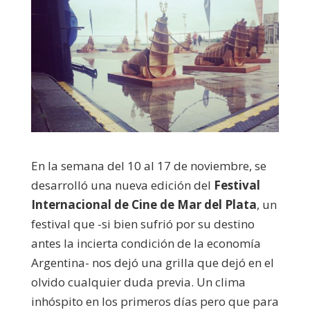
En la semana del 10 al 17 de noviembre, se
desarrolló una nueva edición del
Festival
Internacional de Cine de Mar del Plata
, un
festival que -si bien sufrió por su destino
antes la incierta condición de la economía
Argentina- nos dejó una grilla que dejó en el
olvido cualquier duda previa. Un clima
inhóspito en los primeros días pero que para