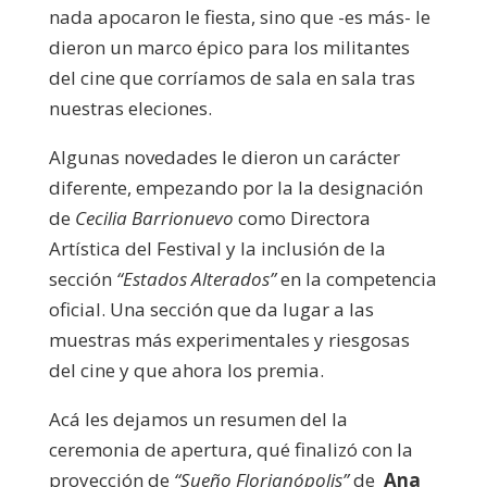
nada apocaron le fiesta, sino que -es más- le
dieron un marco épico para los militantes
del cine que corríamos de sala en sala tras
nuestras eleciones.
Algunas novedades le dieron un carácter
diferente, empezando por la la designación
de
Cecilia Barrionuevo
como Directora
Artística del Festival y la inclusión de la
sección
“Estados Alterados”
en la competencia
oficial. Una sección que da lugar a las
muestras más experimentales y riesgosas
del cine y que ahora los premia.
Acá les dejamos un resumen del la
ceremonia de apertura, qué finalizó con la
proyección de
“Sueño Florianópolis”
de
Ana