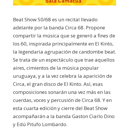
Beat Show 50/68 es un recital llevado
adelante por la banda Circa 68. Propone
compartir la música que se generó a fines de
los 60, inspirada principalmente en El Kinto,
la legendaria agrupación de candombe beat.
Se trata de un espectáculo que trae aquellos
aires, cimientos de la música popular
uruguaya, y a la vez celebra la aparición de
Circa, el gran disco de El Kinto. Así, esas
composiciones sonarán una vez más en las
cuerdas, voces y percusión de Circa 68. Y en
esta cuarta edición y cierre del Beat Show
acompañarán a la banda Gaston Ciarlo Dino
y Edú Pitufo Lombardo.