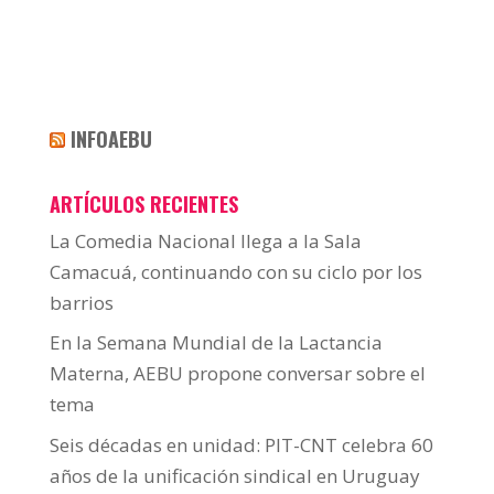
INFOAEBU
ARTÍCULOS RECIENTES
La Comedia Nacional llega a la Sala
Camacuá, continuando con su ciclo por los
barrios
En la Semana Mundial de la Lactancia
Materna, AEBU propone conversar sobre el
tema
Seis décadas en unidad: PIT-CNT celebra 60
años de la unificación sindical en Uruguay