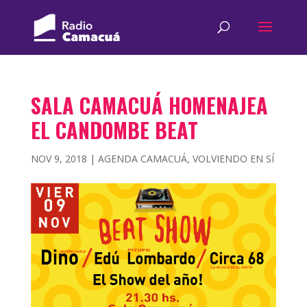
SALA CAMACUÁ HOMENAJEA
EL CANDOMBE BEAT
NOV 9, 2018
|
AGENDA CAMACUÁ
,
VOLVIENDO EN SÍ