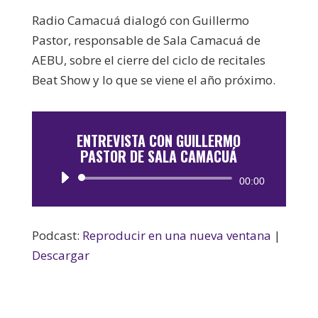
Radio Camacuá dialogó con Guillermo
Pastor, responsable de Sala Camacuá de
AEBU, sobre el cierre del ciclo de recitales
Beat Show y lo que se viene el año próximo.
ENTREVISTA CON GUILLERMO
PASTOR DE SALA CAMACUÁ
Reproductor
00:00
de
audio
Podcast:
Reproducir en una nueva ventana
|
Descargar