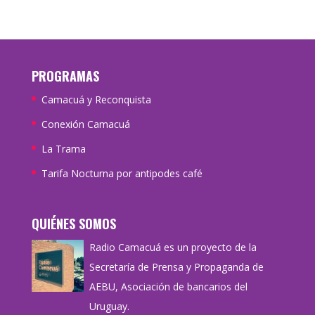
PROGRAMAS
Camacuá y Reconquista
Conexión Camacuá
La Trama
Tarifa Nocturna por antipodes café
QUIÉNES SOMOS
Radio Camacuá es un proyecto de la
Secretaría de Prensa y Propaganda de
AEBU, Asociación de bancarios del
Uruguay.