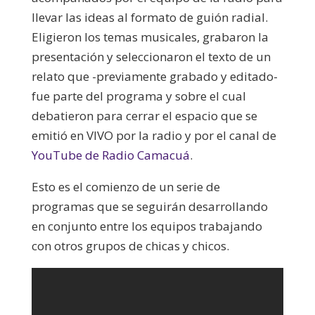
llevar las ideas al formato de guión radial.
Eligieron los temas musicales, grabaron la
presentación y seleccionaron el texto de un
relato que -previamente grabado y editado-
fue parte del programa y sobre el cual
debatieron para cerrar el espacio que se
emitió en VIVO por la radio y por el canal de
YouTube de Radio Camacuá
.
Esto es el comienzo de un serie de
programas que se seguirán desarrollando
en conjunto entre los equipos trabajando
con otros grupos de chicas y chicos.