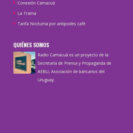
Conexión Camacuá
La Trama
Tarifa Nocturna por antipodes café
QUIÉNES SOMOS
Radio Camacuá es un proyecto de la
Secretaría de Prensa y Propaganda de
AEBU, Asociación de bancarios del
Uruguay.