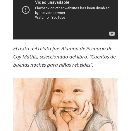
El texto del relato fue: Alumna de Primaria de
Coy Mathis, seleccionado del libro: “Cuentos de
buenas noches para niñas rebeldes”.