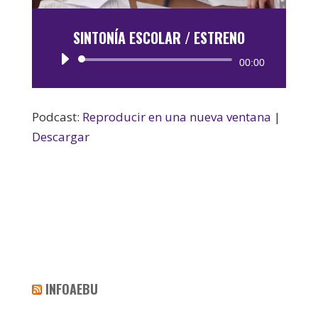
SINTONÍA ESCOLAR / ESTRENO
Reproductor
00:00
de
audio
Podcast:
Reproducir en una nueva ventana
|
Descargar
INFOAEBU