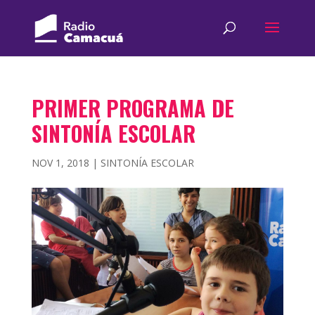
PRIMER PROGRAMA DE
SINTONÍA ESCOLAR
NOV 1, 2018
|
SINTONÍA ESCOLAR