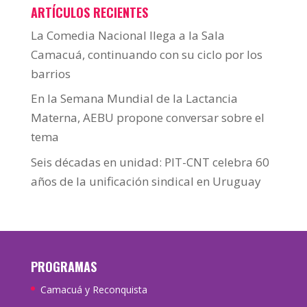
ARTÍCULOS RECIENTES
La Comedia Nacional llega a la Sala
Camacuá, continuando con su ciclo por los
barrios
En la Semana Mundial de la Lactancia
Materna, AEBU propone conversar sobre el
tema
Seis décadas en unidad: PIT-CNT celebra 60
años de la unificación sindical en Uruguay
PROGRAMAS
Camacuá y Reconquista