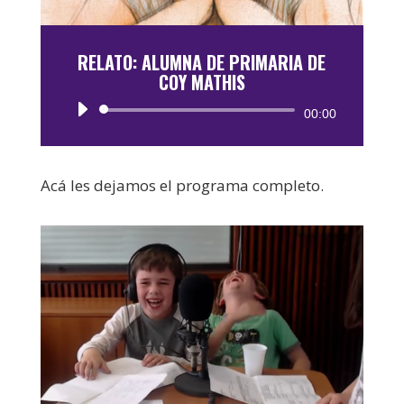
RELATO: ALUMNA DE PRIMARIA DE
COY MATHIS
Reproductor
00:00
de
audio
Acá les dejamos el programa completo.