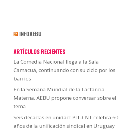
INFOAEBU
ARTÍCULOS RECIENTES
La Comedia Nacional llega a la Sala
Camacuá, continuando con su ciclo por los
barrios
En la Semana Mundial de la Lactancia
Materna, AEBU propone conversar sobre el
tema
Seis décadas en unidad: PIT-CNT celebra 60
años de la unificación sindical en Uruguay