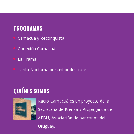
PROGRAMAS
Camacuá y Reconquista
Conexión Camacuá
La Trama
Tarifa Nocturna por antipodes café
QUIÉNES SOMOS
Radio Camacuá es un proyecto de la
Secretaría de Prensa y Propaganda de
AEBU, Asociación de bancarios del
Uruguay.