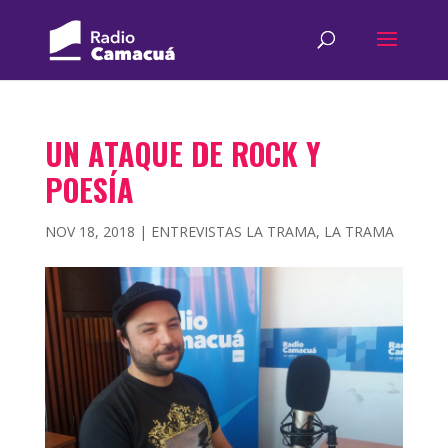
UN ATAQUE DE ROCK Y
POESÍA
NOV 18, 2018
|
ENTREVISTAS LA TRAMA
,
LA TRAMA