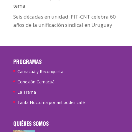
tema
Seis décadas en unidad: PIT-CNT celebra 60
años de la unificación sindical en Uruguay
PROGRAMAS
Camacuá y Reconquista
Conexión Camacuá
La Trama
Tarifa Nocturna por antipodes café
QUIÉNES SOMOS