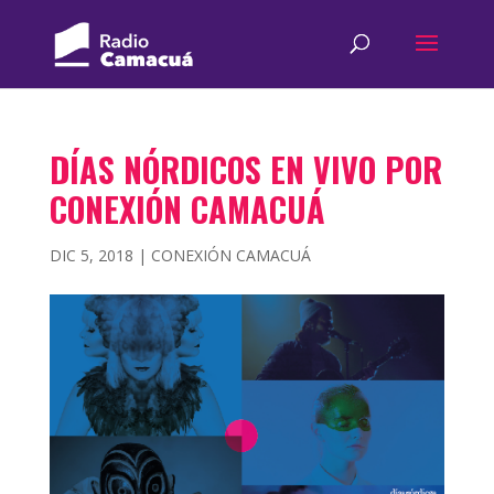
DÍAS NÓRDICOS EN VIVO POR
CONEXIÓN CAMACUÁ
DIC 5, 2018
|
CONEXIÓN CAMACUÁ