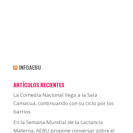
INFOAEBU
ARTÍCULOS RECIENTES
La Comedia Nacional llega a la Sala
Camacuá, continuando con su ciclo por los
barrios
En la Semana Mundial de la Lactancia
Materna, AEBU propone conversar sobre el