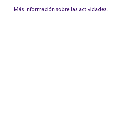
Más información sobre las actividades.