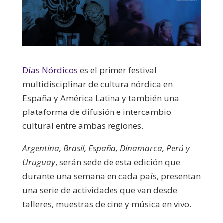
Días Nórdicos
es el primer festival
multidisciplinar de cultura nórdica en
España y América Latina y también una
plataforma de difusión e intercambio
cultural entre ambas regiones.
Argentina, Brasil, España, Dinamarca, Perú y
Uruguay
, serán sede de esta edición que
durante una semana en cada país, presentan
una serie de actividades que van desde
talleres, muestras de cine y música en vivo.