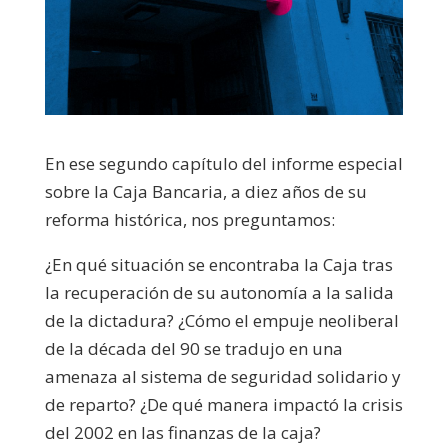
En ese segundo capítulo del informe especial
sobre la Caja Bancaria, a diez años de su
reforma histórica, nos preguntamos:
¿En qué situación se encontraba la Caja tras
la recuperación de su autonomía a la salida
de la dictadura? ¿Cómo el empuje neoliberal
de la década del 90 se tradujo en una
amenaza al sistema de seguridad solidario y
de reparto? ¿De qué manera impactó la crisis
del 2002 en las finanzas de la caja?