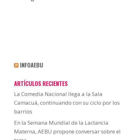
INFOAEBU
ARTÍCULOS RECIENTES
La Comedia Nacional llega a la Sala
Camacuá, continuando con su ciclo por los
barrios
En la Semana Mundial de la Lactancia
Materna, AEBU propone conversar sobre el