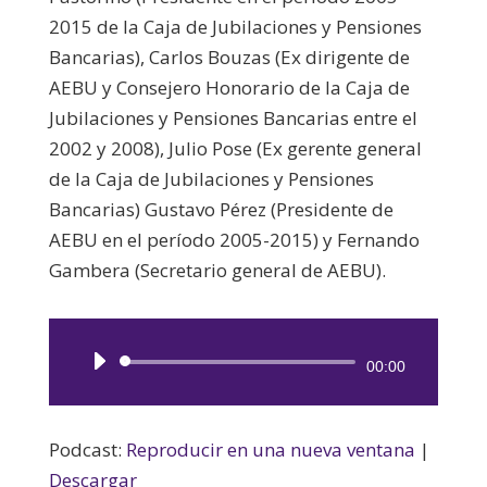
2015 de la Caja de Jubilaciones y Pensiones
Bancarias), Carlos Bouzas (Ex dirigente de
AEBU y Consejero Honorario de la Caja de
Jubilaciones y Pensiones Bancarias entre el
2002 y 2008), Julio Pose (Ex gerente general
de la Caja de Jubilaciones y Pensiones
Bancarias) Gustavo Pérez (Presidente de
AEBU en el período 2005-2015) y Fernando
Gambera (Secretario general de AEBU).
Reproductor
00:00
de
audio
Podcast:
Reproducir en una nueva ventana
|
Descargar