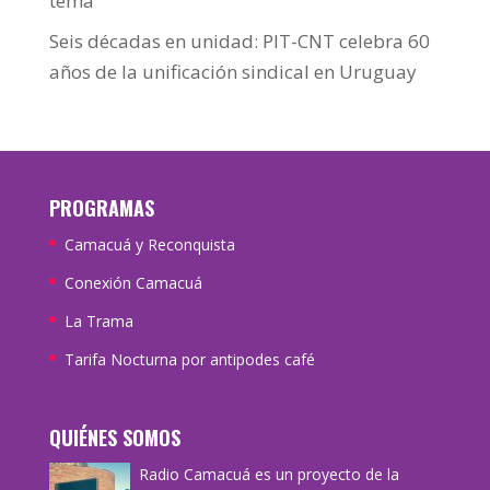
tema
Seis décadas en unidad: PIT-CNT celebra 60
años de la unificación sindical en Uruguay
PROGRAMAS
Camacuá y Reconquista
Conexión Camacuá
La Trama
Tarifa Nocturna por antipodes café
QUIÉNES SOMOS
Radio Camacuá es un proyecto de la