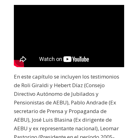
En este capítulo se incluyen los testimonios
de Roli Giraldi y Hebert Díaz (Consejo
Directivo Autónomo de Jubilados y
Pensionistas de AEBU), Pablo Andrade (Ex
secretario de Prensa y Propaganda de
AEBU), José Luis Blasina (Ex dirigente de
AEBU y ex representante nacional), Leomar
Pastorino (Presidente en el período 2005-