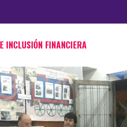
E INCLUSIÓN FINANCIERA