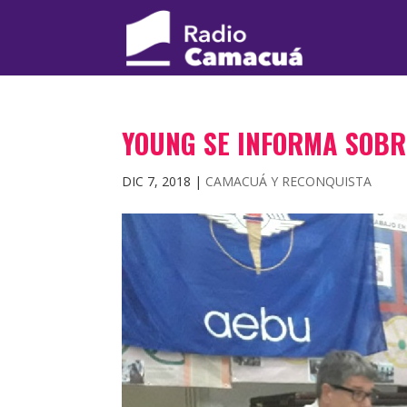
YOUNG SE INFORMA SOBR
DIC 7, 2018
|
CAMACUÁ Y RECONQUISTA