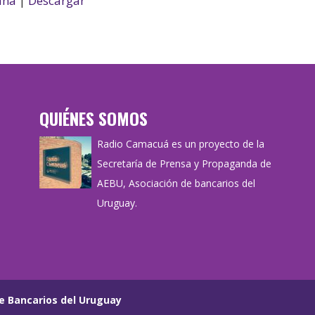
ana
|
Descargar
QUIÉNES SOMOS
Radio Camacuá es un proyecto de la
Secretaría de Prensa y Propaganda de
AEBU, Asociación de bancarios del
Uruguay.
e Bancarios del Uruguay