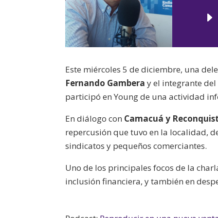
Este miércoles 5 de diciembre, una del
Fernando Gambera
y el integrante del
participó en Young de una actividad inf
En diálogo con
Camacuá y Reconquis
repercusión que tuvo en la localidad,
sindicatos y pequeños comerciantes.
Uno de los principales focos de la char
inclusión financiera, y también en des