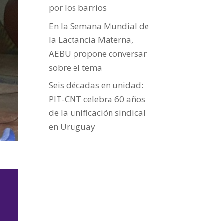
por los barrios
En la Semana Mundial de
la Lactancia Materna,
AEBU propone conversar
sobre el tema
Seis décadas en unidad:
PIT-CNT celebra 60 años
de la unificación sindical
en Uruguay