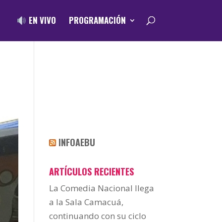
EN VIVO
PROGRAMACIÓN
INFOAEBU
ARTÍCULOS RECIENTES
La Comedia Nacional llega
a la Sala Camacuá,
continuando con su ciclo