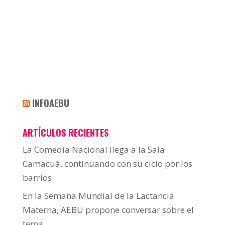
INFOAEBU
ARTÍCULOS RECIENTES
La Comedia Nacional llega a la Sala
Camacuá, continuando con su ciclo por los
barrios
En la Semana Mundial de la Lactancia
Materna, AEBU propone conversar sobre el
tema