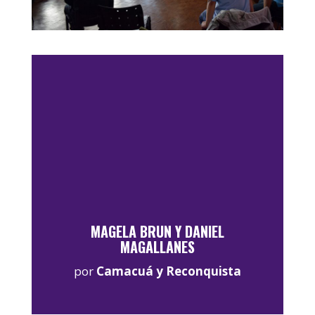
MAGELA BRUN Y DANIEL
MAGALLANES
por
Camacuá y Reconquista