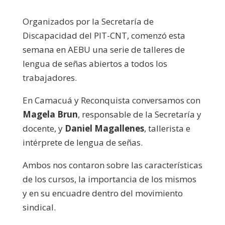
Organizados por la Secretaría de
Discapacidad del PIT-CNT, comenzó esta
semana en AEBU una serie de talleres de
lengua de señas abiertos a todos los
trabajadores.
En Camacuá y Reconquista conversamos con
Magela Brun
, responsable de la Secretaría y
docente, y
Daniel Magallenes
, tallerista e
intérprete de lengua de señas.
Ambos nos contaron sobre las características
de los cursos, la importancia de los mismos
y en su encuadre dentro del movimiento
sindical.