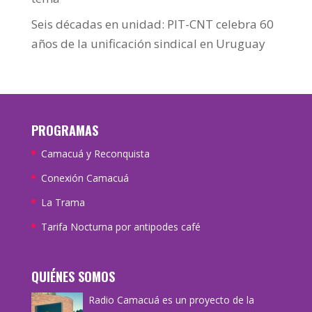
Seis décadas en unidad: PIT-CNT celebra 60
años de la unificación sindical en Uruguay
PROGRAMAS
Camacuá y Reconquista
Conexión Camacuá
La Trama
Tarifa Nocturna por antipodes café
QUIÉNES SOMOS
Radio Camacuá es un proyecto de la