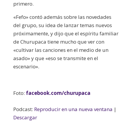
primero.
«Fefo» contó además sobre las novedades
del grupo, su idea de lanzar temas nuevos
próximamente, y dijo que el espíritu familiar
de Churupaca tiene mucho que ver con
«cultivar las canciones en el medio de un
asado» y que «eso se transmite en el
escenario».
Foto:
facebook.com/churupaca
Podcast:
Reproducir en una nueva ventana
|
Descargar