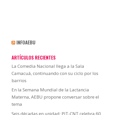
INFOAEBU
ARTÍCULOS RECIENTES
La Comedia Nacional llega a la Sala
Camacuá, continuando con su ciclo por los
barrios
En la Semana Mundial de la Lactancia
Materna, AEBU propone conversar sobre el
tema
Seis décadas en unidad: PIT-CNT celebra 60