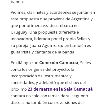
banda.
Violines, clarinetes y acordeones se juntan en
esta propuesta que proviene de Argentina y
que por primera vez desembarca en
Uruguay. Una propuesta diferente e
innovadora, liderada por el propio Selles y
su pareja, Juana Aguirre, quien también es
guitarrista y cantante de la banda.
En diálogo con
Conexión Camacuá
, Selles
contó los orígenes del proyecto, la
incorporación de instrumentos y
sonoridades, y adelantó que el show del
próximo
23 de marzo en la Sala Camacuá
contará no solo con temas de su segundo
disco, sino también con reversiones del