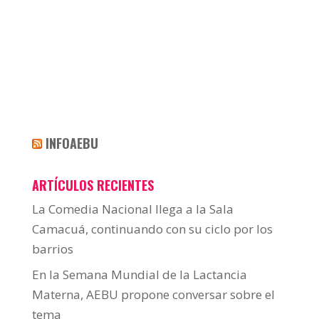
INFOAEBU
ARTÍCULOS RECIENTES
La Comedia Nacional llega a la Sala
Camacuá, continuando con su ciclo por los
barrios
En la Semana Mundial de la Lactancia
Materna, AEBU propone conversar sobre el
tema