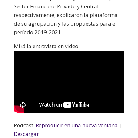
Sector Financiero Privado y Central
respectivamente, explicaron la plataforma
de su agrupación y las propuestas para el
período 2019-2021.
Mirá la entrevista en video:
Podcast:
Reproducir en una nueva ventana
|
Descargar