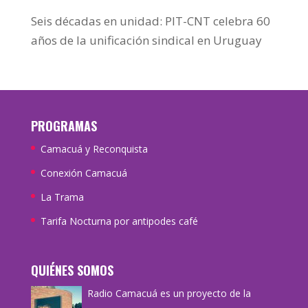
Seis décadas en unidad: PIT-CNT celebra 60
años de la unificación sindical en Uruguay
PROGRAMAS
Camacuá y Reconquista
Conexión Camacuá
La Trama
Tarifa Nocturna por antipodes café
QUIÉNES SOMOS
Radio Camacuá es un proyecto de la