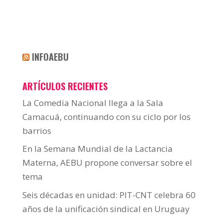
INFOAEBU
ARTÍCULOS RECIENTES
La Comedia Nacional llega a la Sala
Camacuá, continuando con su ciclo por los
barrios
En la Semana Mundial de la Lactancia
Materna, AEBU propone conversar sobre el
tema
Seis décadas en unidad: PIT-CNT celebra 60
años de la unificación sindical en Uruguay