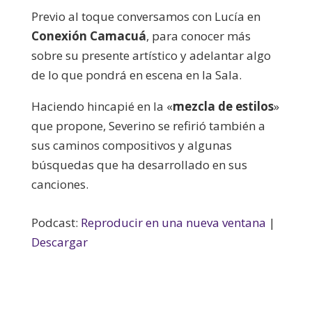
Previo al toque conversamos con Lucía en
Conexión Camacuá
, para conocer más
sobre su presente artístico y adelantar algo
de lo que pondrá en escena en la Sala.
Haciendo hincapié en la «
mezcla de estilos
»
que propone, Severino se refirió también a
sus caminos compositivos y algunas
búsquedas que ha desarrollado en sus
canciones.
Podcast:
Reproducir en una nueva ventana
|
Descargar