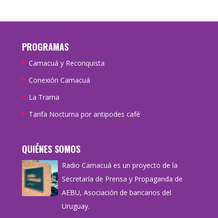
PROGRAMAS
Camacuá y Reconquista
Conexión Camacuá
La Trama
Tarifa Nocturna por antipodes café
QUIÉNES SOMOS
Radio Camacuá es un proyecto de la
Secretaría de Prensa y Propaganda de
AEBU, Asociación de bancarios del
Uruguay.