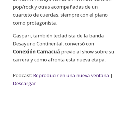
pop/rock y otras acompañadas de un
cuarteto de cuerdas, siempre con el piano
como protagonista.
Gaspari, también tecladista de la banda
Desayuno Continental, conversó con
Conexión Camacuá
previo al show sobre su
carrera y cómo afronta esta nueva etapa.
Podcast:
Reproducir en una nueva ventana
|
Descargar