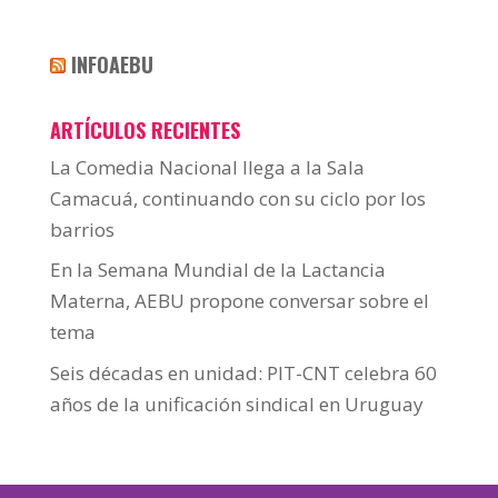
INFOAEBU
ARTÍCULOS RECIENTES
La Comedia Nacional llega a la Sala
Camacuá, continuando con su ciclo por los
barrios
En la Semana Mundial de la Lactancia
Materna, AEBU propone conversar sobre el
tema
Seis décadas en unidad: PIT-CNT celebra 60
años de la unificación sindical en Uruguay