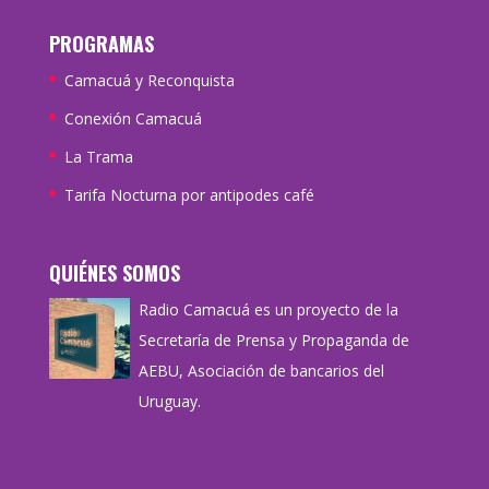
PROGRAMAS
Camacuá y Reconquista
Conexión Camacuá
La Trama
Tarifa Nocturna por antipodes café
QUIÉNES SOMOS
Radio Camacuá es un proyecto de la
Secretaría de Prensa y Propaganda de
AEBU, Asociación de bancarios del
Uruguay.