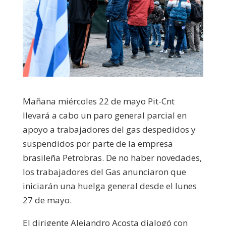
Mañana miércoles 22 de mayo Pit-Cnt
llevará a cabo un paro general parcial en
apoyo a trabajadores del gas despedidos y
suspendidos por parte de la empresa
brasileña Petrobras. De no haber novedades,
los trabajadores del Gas anunciaron que
iniciarán una huelga general desde el lunes
27 de mayo.
El dirigente Alejandro Acosta dialogó con