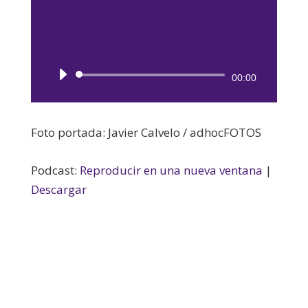
Reproductor
00:00
de
audio
Foto portada: Javier Calvelo / adhocFOTOS
Podcast:
Reproducir en una nueva ventana
|
Descargar