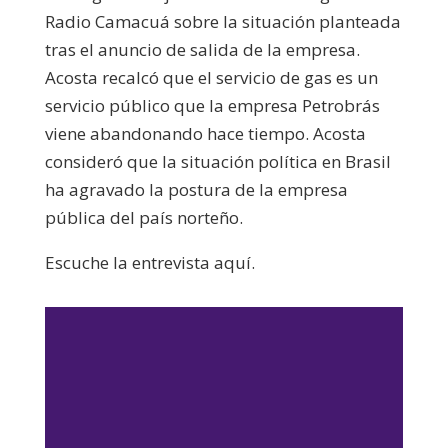
Radio Camacuá sobre la situación planteada
tras el anuncio de salida de la empresa.
Acosta recalcó que el servicio de gas es un
servicio público que la empresa Petrobrás
viene abandonando hace tiempo. Acosta
consideró que la situación política en Brasil
ha agravado la postura de la empresa
pública del país norteño.
Escuche la entrevista aquí.