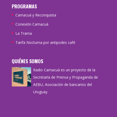
PROGRAMAS
Camacuá y Reconquista
Conexión Camacuá
La Trama
Tarifa Nocturna por antipodes café
QUIÉNES SOMOS
Radio Camacuá es un proyecto de la
Secretaría de Prensa y Propaganda de
AEBU, Asociación de bancarios del
Uruguay.