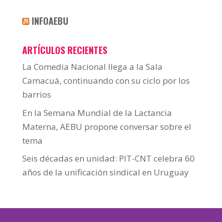
INFOAEBU
ARTÍCULOS RECIENTES
La Comedia Nacional llega a la Sala
Camacuá, continuando con su ciclo por los
barrios
En la Semana Mundial de la Lactancia
Materna, AEBU propone conversar sobre el
tema
Seis décadas en unidad: PIT-CNT celebra 60
años de la unificación sindical en Uruguay