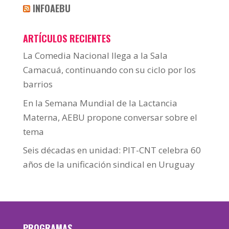
INFOAEBU
ARTÍCULOS RECIENTES
La Comedia Nacional llega a la Sala
Camacuá, continuando con su ciclo por los
barrios
En la Semana Mundial de la Lactancia
Materna, AEBU propone conversar sobre el
tema
Seis décadas en unidad: PIT-CNT celebra 60
años de la unificación sindical en Uruguay
PROGRAMAS