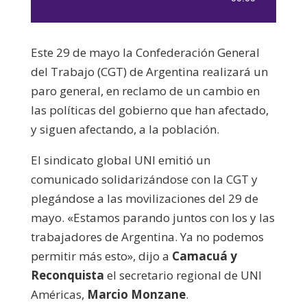
de
audio
Este 29 de mayo la Confederación General
del Trabajo (CGT) de Argentina realizará un
paro general, en reclamo de un cambio en
las políticas del gobierno que han afectado,
y siguen afectando, a la población.
El sindicato global UNI emitió un
comunicado solidarizándose con la CGT y
plegándose a las movilizaciones del 29 de
mayo. «Estamos parando juntos con los y las
trabajadores de Argentina. Ya no podemos
permitir más esto», dijo a
Camacuá y
Reconquista
el secretario regional de UNI
Américas,
Marcio Monzane
.