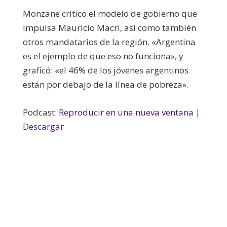
Monzane crítico el modelo de gobierno que
impulsa Mauricio Macri, así como también
otros mandatarios de la región. «Argentina
es el ejemplo de que eso no funciona», y
graficó: «el 46% de los jóvenes argentinos
están por debajo de la línea de pobreza».
Podcast:
Reproducir en una nueva ventana
|
Descargar