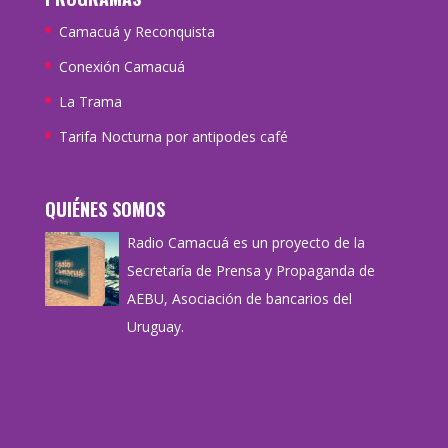
Camacuá y Reconquista
Conexión Camacuá
La Trama
Tarifa Nocturna por antipodes café
QUIÉNES SOMOS
Radio Camacuá es un proyecto de la
Secretaría de Prensa y Propaganda de
AEBU, Asociación de bancarios del
Uruguay.