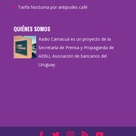
Tarifa Nocturna por antipodes café
QUIÉNES SOMOS
Radio Camacuá es un proyecto de la
Secretaría de Prensa y Propaganda de
AEBU, Asociación de bancarios del
Uruguay.