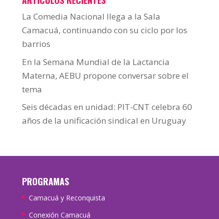
ARTÍCULOS RECIENTES
La Comedia Nacional llega a la Sala
Camacuá, continuando con su ciclo por los
barrios
En la Semana Mundial de la Lactancia
Materna, AEBU propone conversar sobre el
tema
Seis décadas en unidad: PIT-CNT celebra 60
años de la unificación sindical en Uruguay
PROGRAMAS
Camacuá y Reconquista
Conexión Camacuá