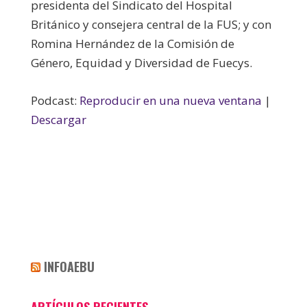
presidenta del Sindicato del Hospital
Británico y consejera central de la FUS; y con
Romina Hernández de la Comisión de
Género, Equidad y Diversidad de Fuecys.
Podcast:
Reproducir en una nueva ventana
|
Descargar
INFOAEBU