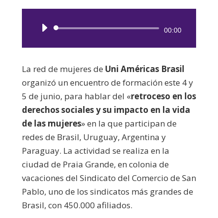
Reproductor
00:00
de
audio
La red de mujeres de
Uni Américas Brasil
organizó un encuentro de formación este 4 y
5 de junio, para hablar del «
retroceso en los
derechos sociales y su impacto en la vida
de las mujeres
» en la que participan de
redes de Brasil, Uruguay, Argentina y
Paraguay. La actividad se realiza en la
ciudad de Praia Grande, en colonia de
vacaciones del Sindicato del Comercio de San
Pablo, uno de los sindicatos más grandes de
Brasil, con 450.000 afiliados.