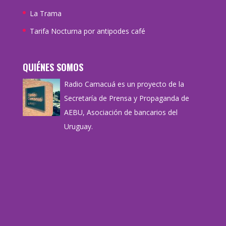
La Trama
Tarifa Nocturna por antipodes café
QUIÉNES SOMOS
Radio Camacuá es un proyecto de la
Secretaría de Prensa y Propaganda de
AEBU, Asociación de bancarios del
Uruguay.