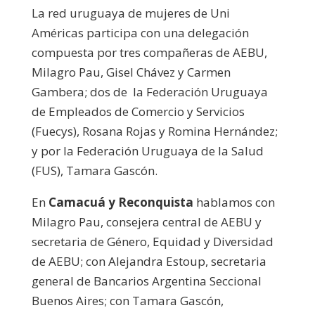
La red uruguaya de mujeres de Uni
Américas participa con una delegación
compuesta por tres compañeras de AEBU,
Milagro Pau, Gisel Chávez y Carmen
Gambera; dos de la Federación Uruguaya
de Empleados de Comercio y Servicios
(Fuecys), Rosana Rojas y Romina Hernández;
y por la Federación Uruguaya de la Salud
(FUS), Tamara Gascón.
En
Camacuá y Reconquista
hablamos con
Milagro Pau, consejera central de AEBU y
secretaria de Género, Equidad y Diversidad
de AEBU; con Alejandra Estoup, secretaria
general de Bancarios Argentina Seccional
Buenos Aires; con Tamara Gascón,