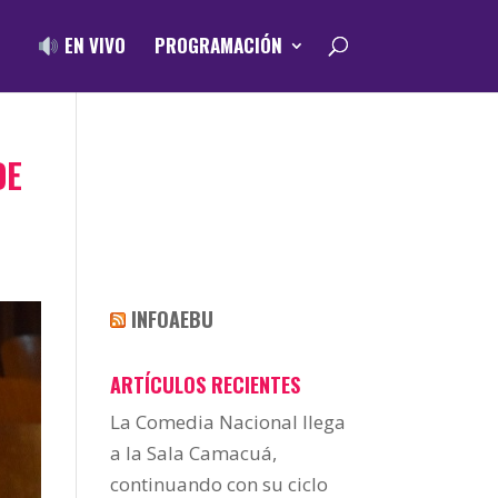
EN VIVO
PROGRAMACIÓN
DE
INFOAEBU
ARTÍCULOS RECIENTES
La Comedia Nacional llega
a la Sala Camacuá,
continuando con su ciclo