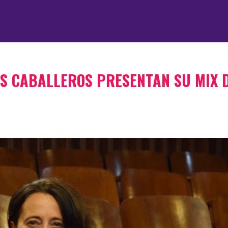
S CABALLEROS PRESENTAN SU MIX 