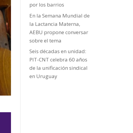
por los barrios
En la Semana Mundial de
la Lactancia Materna,
AEBU propone conversar
sobre el tema
Seis décadas en unidad:
PIT-CNT celebra 60 años
de la unificación sindical
en Uruguay