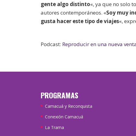
gente algo distinto
«, ya que no solo 
autores contemporáneos. «
Soy muy in
gusta hacer este tipo de viajes
«, expr
Podcast:
Reproducir en una nueva vent
PROGRAMAS
Camacuá y Reconquista
Conexión Camacuá
La Trama