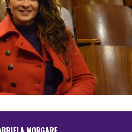
ABRIELA MORGARE