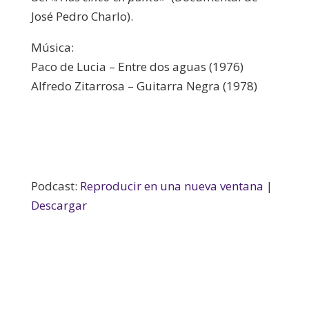
José Pedro Charlo).
Música:
Paco de Lucia – Entre dos aguas (1976)
Alfredo Zitarrosa – Guitarra Negra (1978)
Podcast:
Reproducir en una nueva ventana
|
Descargar