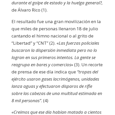
durante el golpe de estado y la huelga general?,
de Álvaro Rico (1).
El resultado fue una gran movilización en la
que miles de personas llenaron 18 de julio
cantando el himno nacional o al grito de
“Libertad” y “CNT” (2). «
Las fuerzas policiales
buscaron la dispersión inmediata pero no lo
logran en sus primeros intentos. La gente se
reagrupa en bares y comercios
» (3).
Un recorte
de prensa de ese día indica que
“tropas del
ejército usaron gases lacrimógenos, unidades
lanza aguas y efectuaron disparos de rifle
sobre las cabezas de una multitud estimada en
8 mil personas”.
(4)
«Creímos que ese día habían matado a cientos