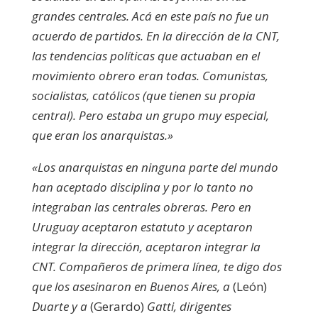
grandes centrales. Acá en este país no fue un
acuerdo de partidos. En la dirección de la CNT,
las tendencias políticas que actuaban en el
movimiento obrero eran todas. Comunistas,
socialistas, católicos (que tienen su propia
central). Pero estaba un grupo muy especial,
que eran los anarquistas.»
«Los anarquistas en ninguna parte del mundo
han aceptado disciplina y por lo tanto no
integraban las centrales obreras. Pero en
Uruguay aceptaron estatuto y aceptaron
integrar la dirección, aceptaron integrar la
CNT. Compañeros de primera línea, te digo dos
que los asesinaron en Buenos Aires, a
(León)
Duarte y a
(Gerardo)
Gatti, dirigentes