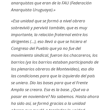
anarquistas que eran de la FAU (Federación
Anarquista Uruguaya).»
«Esa unidad que se formó a nivel obrero
sobrevivió y pervivió también, que es muy
importante, la relación fraternal entre los
dirigentes (…), eso llevó a que se hiciera el
Congreso del Pueblo que ya no fue del
movimiento sindical, fueron los chacareros, los
barrios (ya los barrios estaban participando de
los plenarios obreros de Montevideo), eso dio
las condiciones para que la izquierda del país
se uniera. Dio las bases para que el Frente
Amplio se creara. Esa es la base. ¿Qué va a
pasar en noviembre? No sabemos. Hasta ahora
ha sido así, se formó gracias a la unidad