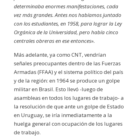
determinaba enormes manifestaciones, cada
vez más grandes. Antes nos habíamos juntado
con los estudiantes, en 1958, para lograr la Ley
Orgánica de la Universidad, pero había cinco
centrales obreras en ese entonces».
Más adelante, ya como CNT, vendrían
señales preocupantes dentro de las Fuerzas
Armadas (FFAA) y el sistema político del país
y de la región: en 1964 se produce un golpe
militar en Brasil. Esto llevó -luego de
asambleas en todos los lugares de trabajo- a
la resolución de que ante un golpe de Estado
en Uruguay, se iría inmediatamente a la
huelga general con ocupación de los lugares
de trabajo.