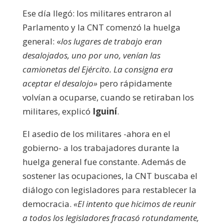
Ese día llegó: los militares entraron al
Parlamento y la CNT comenzó la huelga
general: «
los lugares de trabajo eran
desalojados, uno por uno, venían las
camionetas del Ejército. La consigna era
aceptar el desalojo»
pero rápidamente
volvían a ocuparse, cuando se retiraban los
militares, explicó
Iguiní
.
El asedio de los militares -ahora en el
gobierno- a los trabajadores durante la
huelga general fue constante. Además de
sostener las ocupaciones, la CNT buscaba el
diálogo con legisladores para restablecer la
democracia.
«El intento que hicimos de reunir
a todos los legisladores fracasó rotundamente,