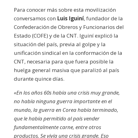
Para conocer más sobre esta movilización
conversamos con
Luis Iguiní
, fundador de la
Confederación de Obreros y Funcionarios del
Estado (COFE) y de la CNT.
Iguiní explicó la
situación del país, previa al golpe y la
unificación sindical en la conformación de la
CNT, necesaria para que fuera posible la
huelga general masiva que paralizó al país
durante quince días.
«En los años 60s había una crisis muy grande,
no había ninguna guerra importante en el
mundo, la guerra en Corea había terminado,
que le había permitido al país vender
fundamentalmente carne, entre otros
productos. Se vivía una crisis grande. Eso