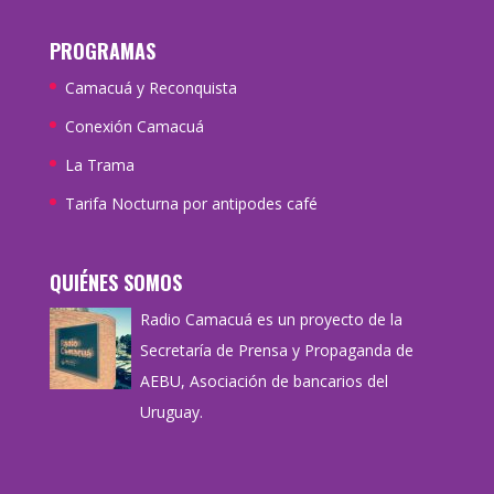
PROGRAMAS
Camacuá y Reconquista
Conexión Camacuá
La Trama
Tarifa Nocturna por antipodes café
QUIÉNES SOMOS
Radio Camacuá es un proyecto de la
Secretaría de Prensa y Propaganda de
AEBU, Asociación de bancarios del
Uruguay.