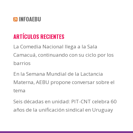
INFOAEBU
ARTÍCULOS RECIENTES
La Comedia Nacional llega a la Sala
Camacuá, continuando con su ciclo por los
barrios
En la Semana Mundial de la Lactancia
Materna, AEBU propone conversar sobre el
tema
Seis décadas en unidad: PIT-CNT celebra 60
años de la unificación sindical en Uruguay