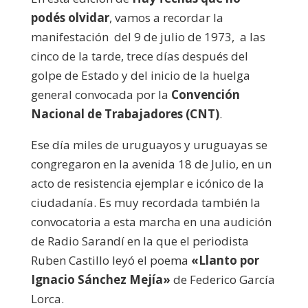
podés olvidar
, vamos a recordar la
manifestación del 9 de julio de 1973, a las
cinco de la tarde, trece días después del
golpe de Estado y del inicio de la huelga
general convocada por la
Convención
Nacional de Trabajadores (CNT)
.
Ese día miles de uruguayos y uruguayas se
congregaron en la avenida 18 de Julio, en un
acto de resistencia ejemplar e icónico de la
ciudadanía.
Es muy recordada también la
convocatoria a esta marcha en una audición
de Radio Sarandí en la que el periodista
Ruben Castillo leyó el poema
«Llanto por
Ignacio Sánchez Mejía»
de Federico García
Lorca.