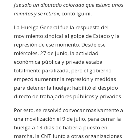
fue solo un diputado colorado que estuvo unos
minutos y se retiró»,
contó Iguiní.
La Huelga General fue la respuesta del
movimiento sindical al golpe de Estado y la
represión de ese momento.
Desde ese
miércoles, 27 de junio, la actividad
económica pública y privada estaba
totalmente paralizada, pero el gobierno
empezó aumentar la represión y medidas
para detener la huelga: habilitó el despido
directo de trabajadores públicos y privados.
Por esto, se resolvió convocar masivamente a
una movilización el 9 de julio, para cerrar la
huelga a 13 días de haberla puesto en
marcha, la CNT junto a otras organizaciones