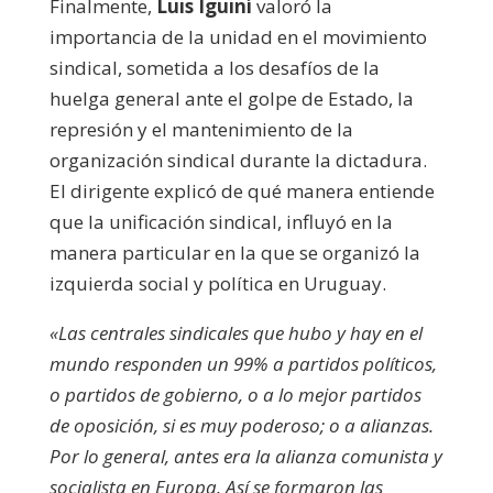
Finalmente,
Luis Iguiní
valoró la
importancia de la unidad en el movimiento
sindical, sometida a los desafíos de la
huelga general ante el golpe de Estado, la
represión y el mantenimiento de la
organización sindical durante la dictadura.
El dirigente explicó de qué manera entiende
que la unificación sindical, influyó en la
manera particular en la que se organizó la
izquierda social y política en Uruguay.
«Las centrales sindicales que hubo y hay en el
mundo responden un 99% a partidos políticos,
o partidos de gobierno, o a lo mejor partidos
de oposición, si es muy poderoso; o a alianzas.
Por lo general, antes era la alianza comunista y
socialista en Europa. Así se formaron las