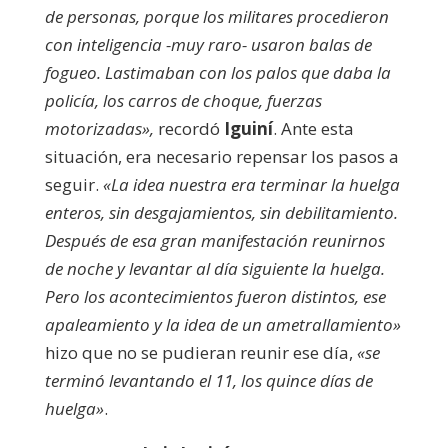
de personas, porque los militares procedieron
con inteligencia -muy raro- usaron balas de
fogueo. Lastimaban con los palos que daba la
policía, los carros de choque, fuerzas
motorizadas»,
recordó
Iguiní
. Ante esta
situación, era necesario repensar los pasos a
seguir.
«La idea nuestra era terminar la huelga
enteros, sin desgajamientos, sin debilitamiento.
Después de esa gran manifestación reunirnos
de noche y levantar al día siguiente la huelga.
Pero los acontecimientos fueron distintos, ese
apaleamiento y la idea de un ametrallamiento»
hizo que no se pudieran reunir ese día,
«se
terminó levantando el 11, los quince días de
huelga»
.