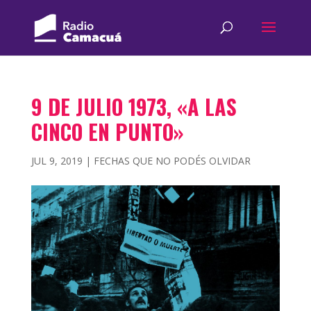
9 DE JULIO 1973, «A LAS
CINCO EN PUNTO»
JUL 9, 2019
|
FECHAS QUE NO PODÉS OLVIDAR