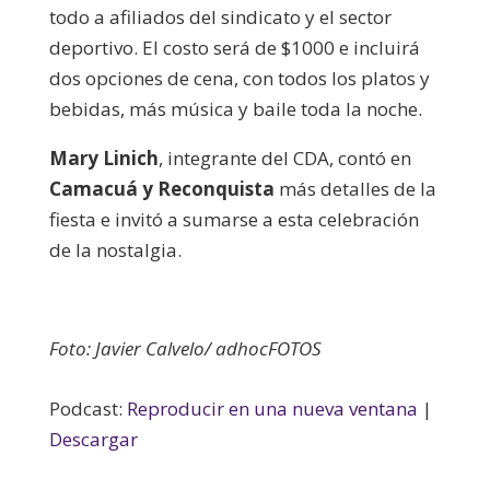
todo a afiliados del sindicato y el sector
deportivo. El costo será de $1000 e incluirá
dos opciones de cena, con todos los platos y
bebidas, más música y baile toda la noche.
Mary Linich
, integrante del CDA, contó en
Camacuá y Reconquista
más detalles de la
fiesta e invitó a sumarse a esta celebración
de la nostalgia.
Foto: Javier Calvelo/ adhocFOTOS
Podcast:
Reproducir en una nueva ventana
|
Descargar