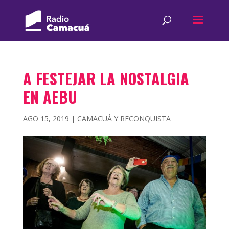
A FESTEJAR LA NOSTALGIA
EN AEBU
AGO 15, 2019
|
CAMACUÁ Y RECONQUISTA