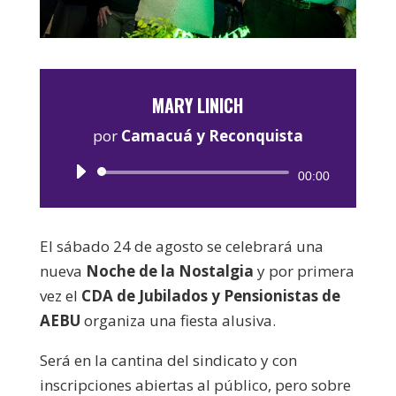
MARY LINICH
por
Camacuá y Reconquista
Reproductor
00:00
de
audio
El sábado 24 de agosto se celebrará una
nueva
Noche de la Nostalgia
y por primera
vez el
CDA de Jubilados y Pensionistas de
AEBU
organiza una fiesta alusiva.
Será en la cantina del sindicato y con
inscripciones abiertas al público, pero sobre