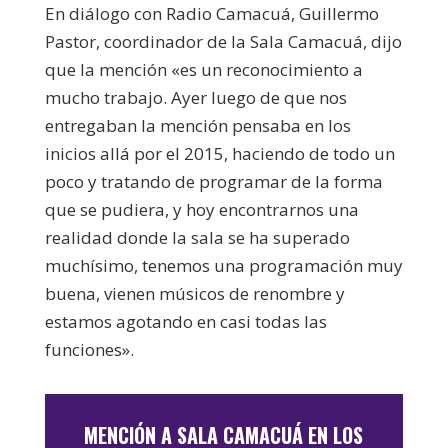
En diálogo con Radio Camacuá, Guillermo
Pastor, coordinador de la Sala Camacuá, dijo
que la mención «es un reconocimiento a
mucho trabajo. Ayer luego de que nos
entregaban la mención pensaba en los
inicios allá por el 2015, haciendo de todo un
poco y tratando de programar de la forma
que se pudiera, y hoy encontrarnos una
realidad donde la sala se ha superado
muchísimo, tenemos una programación muy
buena, vienen músicos de renombre y
estamos agotando en casi todas las
funciones».
MENCIÓN A SALA CAMACUÁ EN LOS