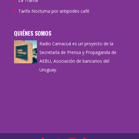
La Trama
Tarifa Nocturna por antipodes café
QUIÉNES SOMOS
Radio Camacuá es un proyecto de la
Secretaría de Prensa y Propaganda de
AEBU, Asociación de bancarios del
Uruguay.