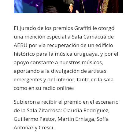
El jurado de los premios Graffiti le otorgó
una mención especial a Sala Camacuá de
AEBU por «la recuperación de un edificio
histórico para la música uruguaya, y por el
apoyo constante a nuestros músicos,
aportando a la divulgación de artistas
emergentes y del interior, tanto en la sala
como en su radio online».
Subieron a recibir el premio en el escenario
de la Sala Zitarrosa: Claudia Rodríguez,
Guillermo Pastor, Martin Erniaga, Sofía
Antonaz y Cresci.