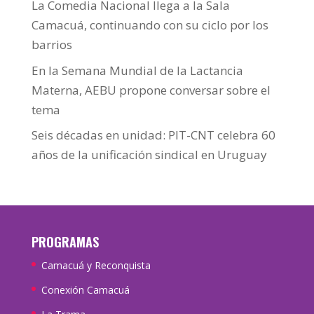
La Comedia Nacional llega a la Sala
Camacuá, continuando con su ciclo por los
barrios
En la Semana Mundial de la Lactancia
Materna, AEBU propone conversar sobre el
tema
Seis décadas en unidad: PIT-CNT celebra 60
años de la unificación sindical en Uruguay
PROGRAMAS
Camacuá y Reconquista
Conexión Camacuá