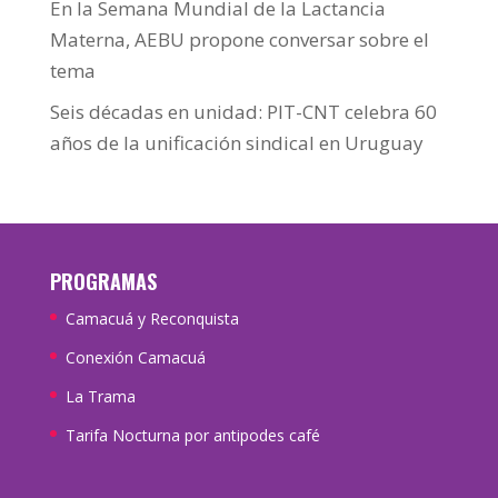
En la Semana Mundial de la Lactancia
Materna, AEBU propone conversar sobre el
tema
Seis décadas en unidad: PIT-CNT celebra 60
años de la unificación sindical en Uruguay
PROGRAMAS
Camacuá y Reconquista
Conexión Camacuá
La Trama
Tarifa Nocturna por antipodes café