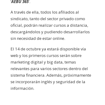
‘
AEBU 365
‘.
A través de ella, todos los afiliados al
sindicato, tanto del sector privado como
oficial, podrán realizar cursos a distancia,
descargándolos y pudiendo desarrollarlos
sin necesidad de estar online.
El 14 de octubre ya estará disponible vía
web y los primeros cursos serán sobre
marketing digital y big data, temas
relevantes para varios sectores dentro del
sistema financiera. Además, próximamente
se incorporarán inglés y seguridad de la
información.