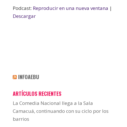
Podcast:
Reproducir en una nueva ventana
|
Descargar
INFOAEBU
ARTÍCULOS RECIENTES
La Comedia Nacional llega a la Sala
Camacuá, continuando con su ciclo por los
barrios