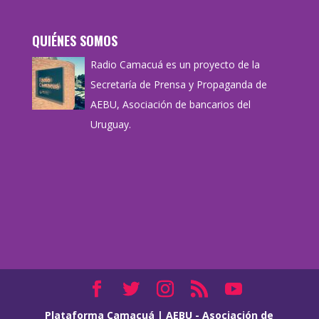
QUIÉNES SOMOS
Radio Camacuá es un proyecto de la
Secretaría de Prensa y Propaganda de
AEBU, Asociación de bancarios del
Uruguay.
Plataforma Camacuá
|
AEBU - Asociación de