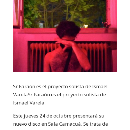
Sr Faraón es el proyecto solista de Ismael
VarelaSr Faraón es el proyecto solista de
Ismael Varela.
Este jueves 24 de octubre presentará su
nuevo disco en Sala Camacuá. Se trata de