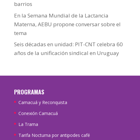
barrios
En la Semana Mundial de la Lactancia
Materna, AEBU propone conversar sobre el
tema
Seis décadas en unidad: PIT-CNT celebra 60
años de la unificación sindical en Uruguay
PROGRAMAS
Camacuá y Reconquista
Conexión Camacuá
La Trama
Tarifa Nocturna por antipodes café