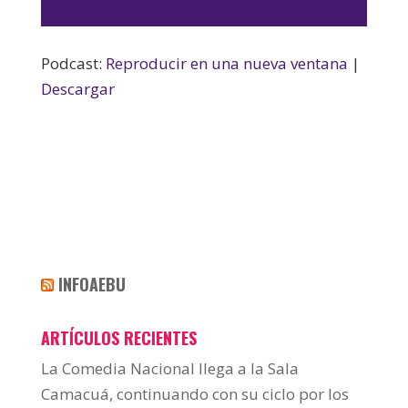
de
audio
Podcast:
Reproducir en una nueva ventana
|
Descargar
INFOAEBU
ARTÍCULOS RECIENTES
La Comedia Nacional llega a la Sala
Camacuá, continuando con su ciclo por los