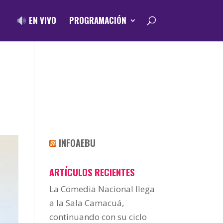
EN VIVO
PROGRAMACIÓN
INFOAEBU
ARTÍCULOS RECIENTES
La Comedia Nacional llega
a la Sala Camacuá,
continuando con su ciclo