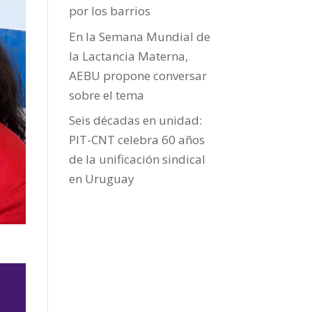
por los barrios
En la Semana Mundial de
la Lactancia Materna,
AEBU propone conversar
sobre el tema
Seis décadas en unidad:
PIT-CNT celebra 60 años
de la unificación sindical
en Uruguay