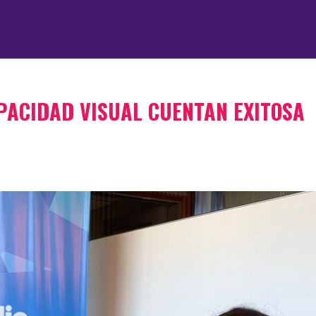
ACIDAD VISUAL CUENTAN EXITOSA