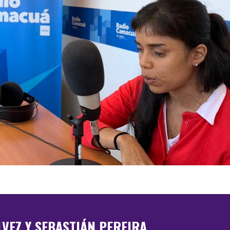
VEZ Y SEBASTIÁN PEREIRA