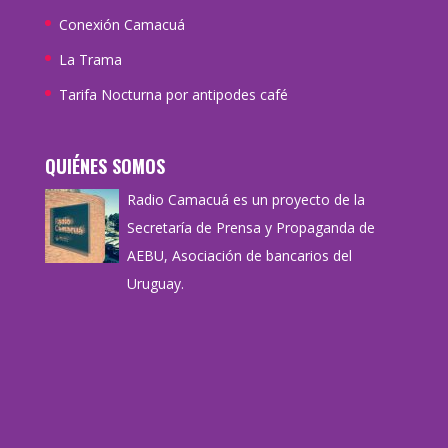
Conexión Camacuá
La Trama
Tarifa Nocturna por antipodes café
QUIÉNES SOMOS
Radio Camacuá es un proyecto de la
Secretaría de Prensa y Propaganda de
AEBU, Asociación de bancarios del
Uruguay.