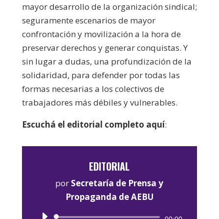
mayor desarrollo de la organización sindical;
seguramente escenarios de mayor
confrontación y movilización a la hora de
preservar derechos y generar conquistas. Y
sin lugar a dudas, una profundización de la
solidaridad, para defender por todas las
formas necesarias a los colectivos de
trabajadores más débiles y vulnerables.
Escuchá el editorial completo aquí
:
EDITORIAL
por
Secretaría de Prensa y
Propaganda de AEBU
Reproductor
00:00