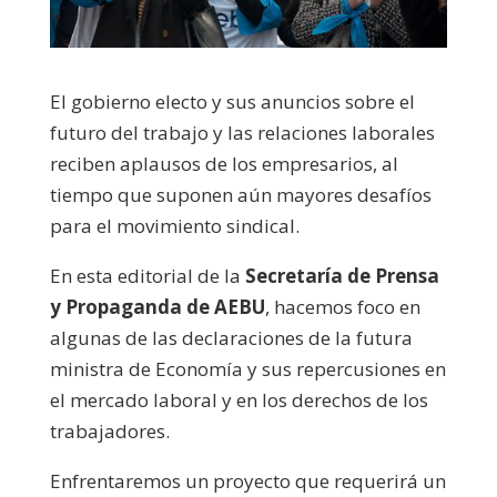
El gobierno electo y sus anuncios sobre el
futuro del trabajo y las relaciones laborales
reciben aplausos de los empresarios, al
tiempo que suponen aún mayores desafíos
para el movimiento sindical.
En esta editorial de la
Secretaría de Prensa
y Propaganda de AEBU
, hacemos foco en
algunas de las declaraciones de la futura
ministra de Economía y sus repercusiones en
el mercado laboral y en los derechos de los
trabajadores.
Enfrentaremos un proyecto que requerirá un