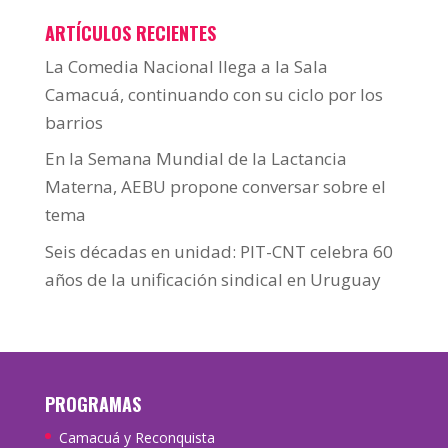
ARTÍCULOS RECIENTES
La Comedia Nacional llega a la Sala
Camacuá, continuando con su ciclo por los
barrios
En la Semana Mundial de la Lactancia
Materna, AEBU propone conversar sobre el
tema
Seis décadas en unidad: PIT-CNT celebra 60
años de la unificación sindical en Uruguay
PROGRAMAS
Camacuá y Reconquista