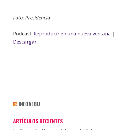
Foto: Presidencia
Podcast:
Reproducir en una nueva ventana
|
Descargar
INFOAEBU
ARTÍCULOS RECIENTES