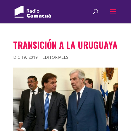
TRANSICIÓN A LA URUGUAYA
DIC 19, 2019
|
EDITORIALES