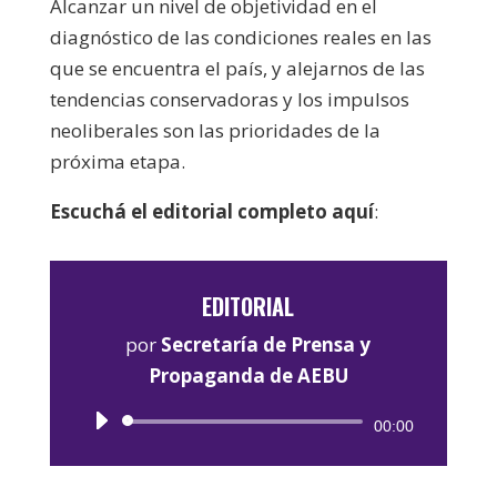
Alcanzar un nivel de objetividad en el
diagnóstico de las condiciones reales en las
que se encuentra el país, y alejarnos de las
tendencias conservadoras y los impulsos
neoliberales son las prioridades de la
próxima etapa.
Escuchá el editorial completo aquí
:
EDITORIAL
por
Secretaría de Prensa y
Propaganda de AEBU
Reproductor
00:00
de
audio