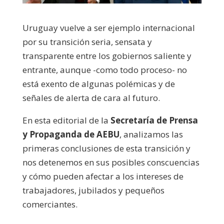
Uruguay vuelve a ser ejemplo internacional
por su transición seria, sensata y
transparente entre los gobiernos saliente y
entrante, aunque -como todo proceso- no
está exento de algunas polémicas y de
señales de alerta de cara al futuro.
En esta editorial de la
Secretaría de Prensa
y Propaganda de AEBU
, analizamos las
primeras conclusiones de esta transición y
nos detenemos en sus posibles conscuencias
y cómo pueden afectar a los intereses de
trabajadores, jubilados y pequeños
comerciantes.