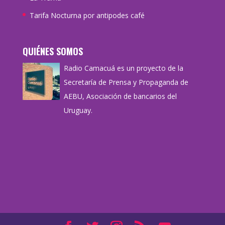
Tarifa Nocturna por antipodes café
QUIÉNES SOMOS
Radio Camacuá es un proyecto de la
Secretaría de Prensa y Propaganda de
AEBU, Asociación de bancarios del
Uruguay.