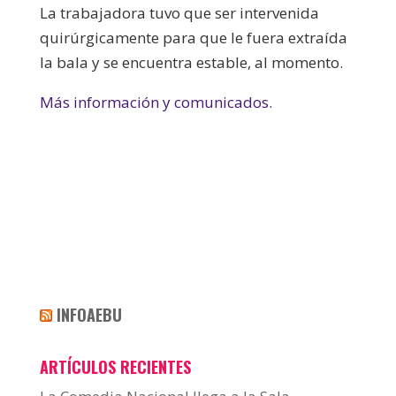
La trabajadora tuvo que ser intervenida
quirúrgicamente para que le fuera extraída
la bala y se encuentra estable, al momento.
Más información y comunicados.
INFOAEBU
ARTÍCULOS RECIENTES