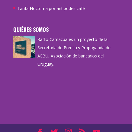
Tarifa Nocturna por antipodes café
QUIÉNES SOMOS
Radio Camacuá es un proyecto de la
Secretaría de Prensa y Propaganda de
AEBU, Asociación de bancarios del
Uruguay.