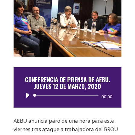
CONFERENCIA DE PRENSA DE AEBU.
JUEVES 12 DE MARZO, 2020
Reproductor
00:00
de
audio
AEBU anuncia paro de una hora para este
viernes tras ataque a trabajadora del BROU