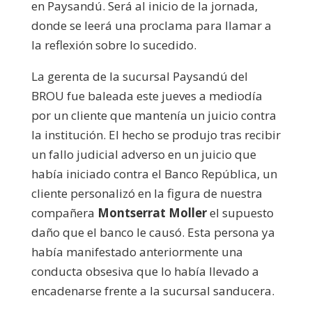
en Paysandú. Será al inicio de la jornada,
donde se leerá una proclama para llamar a
la reflexión sobre lo sucedido.
La gerenta de la sucursal Paysandú del
BROU fue baleada este jueves a mediodía
por un cliente que mantenía un juicio contra
la institución. El hecho se produjo tras recibir
un fallo judicial adverso en un juicio que
había iniciado contra el Banco República, un
cliente personalizó en la figura de nuestra
compañera
Montserrat Moller
el supuesto
daño que el banco le causó. Esta persona ya
había manifestado anteriormente una
conducta obsesiva que lo había llevado a
encadenarse frente a la sucursal sanducera.