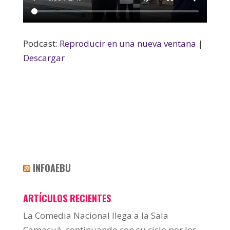
Podcast:
Reproducir en una nueva ventana
|
Descargar
INFOAEBU
ARTÍCULOS RECIENTES
La Comedia Nacional llega a la Sala
Camacuá, continuando con su ciclo por los