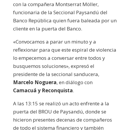
con la compañera Montserrat Möller,
funcionaria de la Seccional Paysandú del
Banco República quien fuera baleada por un
cliente en la puerta del Banco.
«Convocamos a parar un minuto y a
reflexionar para que este espiral de violencia
lo empecemos a conversar entre todos y
busquemos soluciones», expresó el
presidente de la seccional sanducera,
Marcelo Noguera
, en diálogo con
Camacuá y Reconquista
.
A las 13:15 se realizó un acto enfrente a la
puerta del BROU de Paysandú, donde se
hicieron presentes decenas de compañeros
de todo el sistema financiero y también