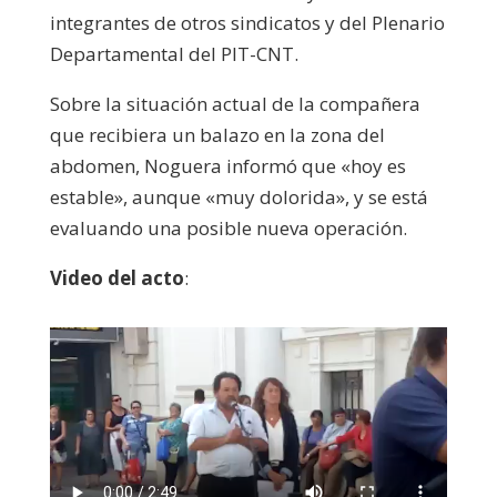
integrantes de otros sindicatos y del Plenario
Departamental del PIT-CNT.
Sobre la situación actual de la compañera
que recibiera un balazo en la zona del
abdomen, Noguera informó que «hoy es
estable», aunque «muy dolorida», y se está
evaluando una posible nueva operación.
Video del acto
: