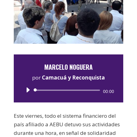
MARCELO NOGUERA
por
Camacuá y Reconquista
Reproductor
00:00
de
audio
Este viernes, todo el sistema financiero del
país afiliado a AEBU detuvo sus actividades
durante una hora, en señal de solidaridad