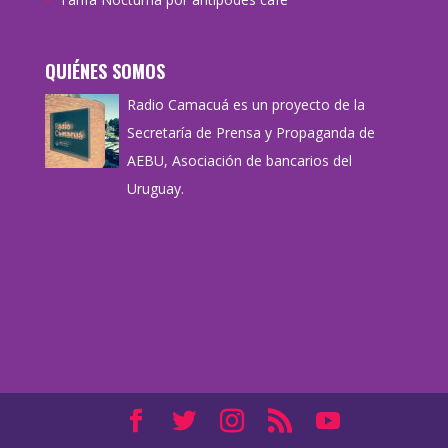
QUIÉNES SOMOS
Radio Camacuá es un proyecto de la
Secretaría de Prensa y Propaganda de
AEBU, Asociación de bancarios del
Uruguay.