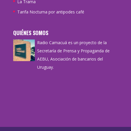
La Trama
Tarifa Nocturna por antipodes café
QUIÉNES SOMOS
Radio Camacuá es un proyecto de la
Secretaría de Prensa y Propaganda de
AEBU, Asociación de bancarios del
Uruguay.