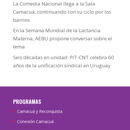
La Comedia Nacional llega a la Sala
Camacuá, continuando con su ciclo por los
barrios
En la Semana Mundial de la Lactancia
Materna, AEBU propone conversar sobre el
tema
Seis décadas en unidad: PIT-CNT celebra 60
años de la unificación sindical en Uruguay
PROGRAMAS
Camacuá y Reconquista
Conexión Camacuá