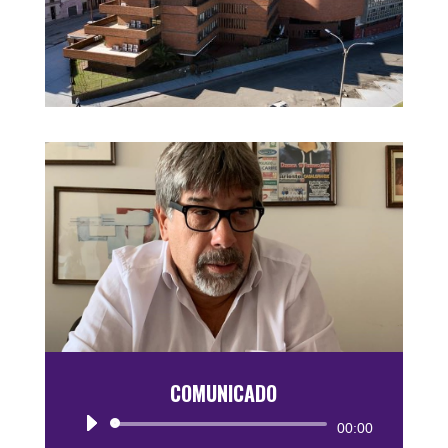
COMUNICADO
Reproductor
00:00