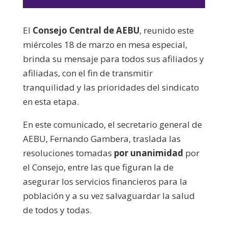
de
audio
El
Consejo Central de AEBU
, reunido este
miércoles 18 de marzo en mesa especial,
brinda su mensaje para todos sus afiliados y
afiliadas, con el fin de transmitir
tranquilidad y las prioridades del sindicato
en esta etapa.
En este comunicado, el secretario general de
AEBU, Fernando Gambera, traslada las
resoluciones tomadas
por unanimidad
por
el Consejo, entre las que figuran la de
asegurar los servicios financieros para la
población y a su vez salvaguardar la salud
de todos y todas.