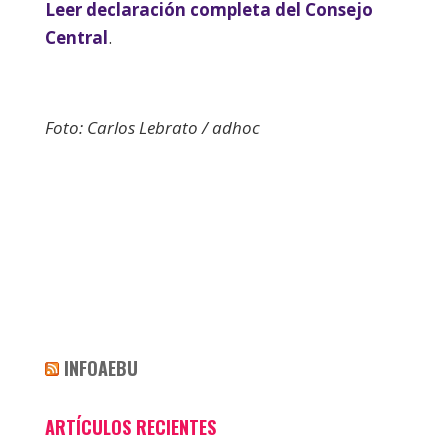
Leer declaración completa del Consejo
Central
.
Foto: Carlos Lebrato / adhoc
INFOAEBU
ARTÍCULOS RECIENTES