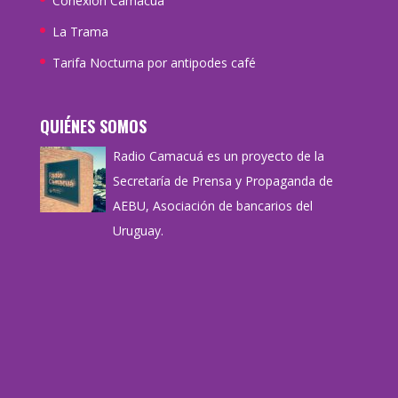
Conexión Camacuá
La Trama
Tarifa Nocturna por antipodes café
QUIÉNES SOMOS
Radio Camacuá es un proyecto de la
Secretaría de Prensa y Propaganda de
AEBU, Asociación de bancarios del
Uruguay.