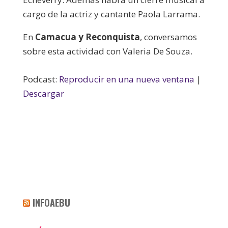
cargo de la actriz y cantante Paola Larrama.
En
Camacua y Reconquista
, conversamos
sobre esta actividad con Valeria De Souza.
Podcast:
Reproducir en una nueva ventana
|
Descargar
INFOAEBU