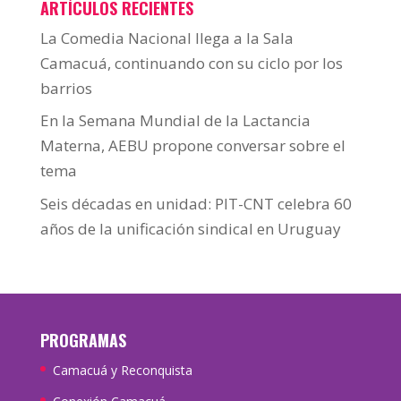
ARTÍCULOS RECIENTES
La Comedia Nacional llega a la Sala
Camacuá, continuando con su ciclo por los
barrios
En la Semana Mundial de la Lactancia
Materna, AEBU propone conversar sobre el
tema
Seis décadas en unidad: PIT-CNT celebra 60
años de la unificación sindical en Uruguay
PROGRAMAS
Camacuá y Reconquista