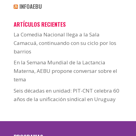
INFOAEBU
ARTÍCULOS RECIENTES
La Comedia Nacional llega a la Sala
Camacuá, continuando con su ciclo por los
barrios
En la Semana Mundial de la Lactancia
Materna, AEBU propone conversar sobre el
tema
Seis décadas en unidad: PIT-CNT celebra 60
años de la unificación sindical en Uruguay