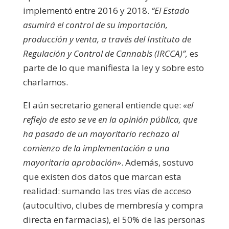
implementó entre 2016 y 2018.
“El Estado
asumirá el control de su importación,
producción y venta, a través del Instituto de
Regulación y Control de Cannabis (IRCCA)”,
es
parte de lo que manifiesta la ley y sobre esto
charlamos.
El aún secretario general entiende que:
«el
reflejo de esto se ve en la opinión pública, que
ha pasado de un mayoritario rechazo al
comienzo de la implementación a una
mayoritaria aprobación»
. Además, sostuvo
que existen dos datos que marcan esta
realidad: sumando las tres vías de acceso
(autocultivo, clubes de membresía y compra
directa en farmacias), el 50% de las personas