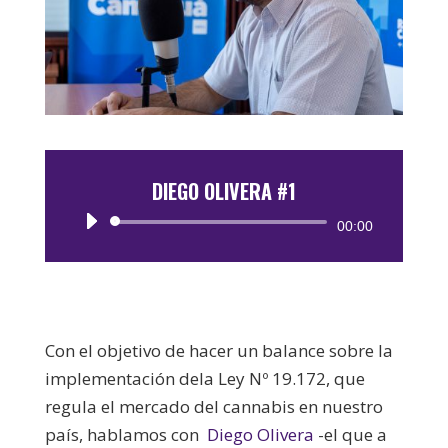
DIEGO OLIVERA #1
Reproductor
00:00
de
audio
Con el objetivo de hacer un balance sobre la
implementación dela Ley Nº 19.172, que
regula el mercado del cannabis en nuestro
país, hablamos con
Diego Olivera
-el que a