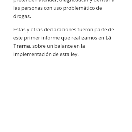
las personas con uso problemático de
drogas.
Estas y otras declaraciones fueron parte de
este primer informe que realizamos en
La
Trama
, sobre un balance en la
implementación de esta ley.