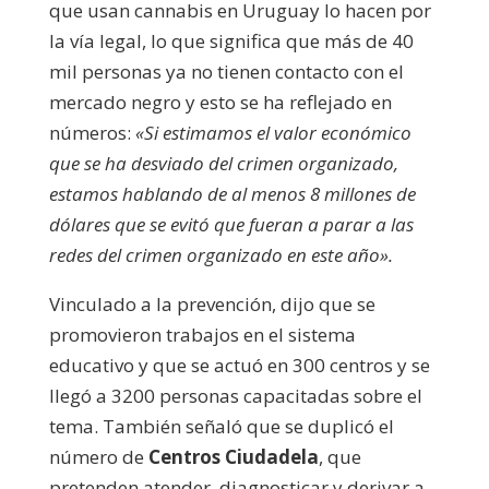
que usan cannabis en Uruguay lo hacen por
la vía legal, lo que significa que más de 40
mil personas ya no tienen contacto con el
mercado negro y esto se ha reflejado en
números:
«Si estimamos el valor económico
que se ha desviado del crimen organizado,
estamos hablando de al menos 8 millones de
dólares que se evitó que fueran a parar a las
redes del crimen organizado en este año».
Vinculado a la prevención, dijo que se
promovieron trabajos en el sistema
educativo y que se actuó en 300 centros y se
llegó a 3200 personas capacitadas sobre el
tema. También señaló que se duplicó el
número de
Centros Ciudadela
, que
pretenden atender, diagnosticar y derivar a