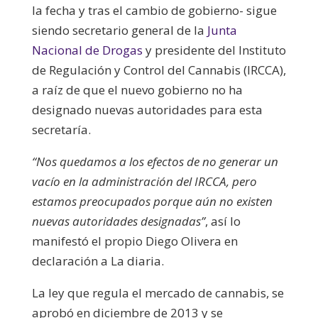
la fecha y tras el cambio de gobierno- sigue
siendo secretario general de la
Junta
Nacional de Drogas
y presidente del Instituto
de Regulación y Control del Cannabis (IRCCA),
a raíz de que el nuevo gobierno no ha
designado nuevas autoridades para esta
secretaría.
“Nos quedamos a los efectos de no generar un
vacío en la administración del IRCCA, pero
estamos preocupados porque aún no existen
nuevas autoridades designadas”
, así lo
manifestó el propio Diego Olivera en
declaración a La diaria.
La ley que regula el mercado de cannabis, se
aprobó en diciembre de 2013 y se