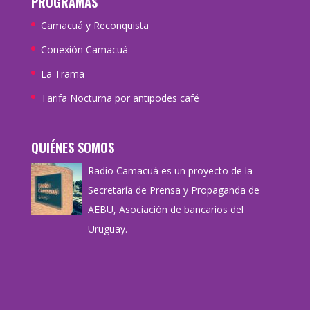
PROGRAMAS
Camacuá y Reconquista
Conexión Camacuá
La Trama
Tarifa Nocturna por antipodes café
QUIÉNES SOMOS
Radio Camacuá es un proyecto de la
Secretaría de Prensa y Propaganda de
AEBU, Asociación de bancarios del
Uruguay.