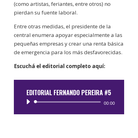
(como artistas, feriantes, entre otros) no
pierdan su fuente laboral.
Entre otras medidas, el presidente de la
central enumera apoyar especialmente a las
pequeñas empresas y crear una renta básica
de emergencia para los más desfavorecidas.
Escuchá el editorial completo aquí:
EDITORIAL FERNANDO PEREIRA #5
Reproductor
00:00
de
audio