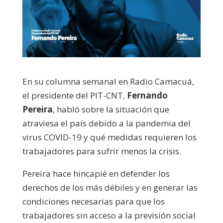
En su columna semanal en Radio Camacuá,
el presidente del PIT-CNT,
Fernando
Pereira
, habló sobre la situación que
atraviesa el país debido a la pandemia del
virus COVID-19 y qué medidas requieren los
trabajadores para sufrir menos la crisis.
Pereira hace hincapié en defender los
derechos de los más débiles y en generar las
condiciones necesarias para que los
trabajadores sin acceso a la previsión social