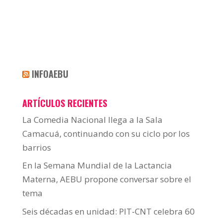
INFOAEBU
ARTÍCULOS RECIENTES
La Comedia Nacional llega a la Sala
Camacuá, continuando con su ciclo por los
barrios
En la Semana Mundial de la Lactancia
Materna, AEBU propone conversar sobre el
tema
Seis décadas en unidad: PIT-CNT celebra 60