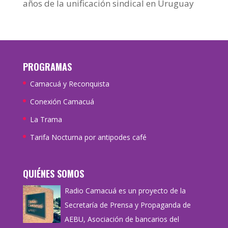
años de la unificación sindical en Uruguay
PROGRAMAS
Camacuá y Reconquista
Conexión Camacuá
La Trama
Tarifa Nocturna por antipodes café
QUIÉNES SOMOS
Radio Camacuá es un proyecto de la
Secretaría de Prensa y Propaganda de
AEBU, Asociación de bancarios del