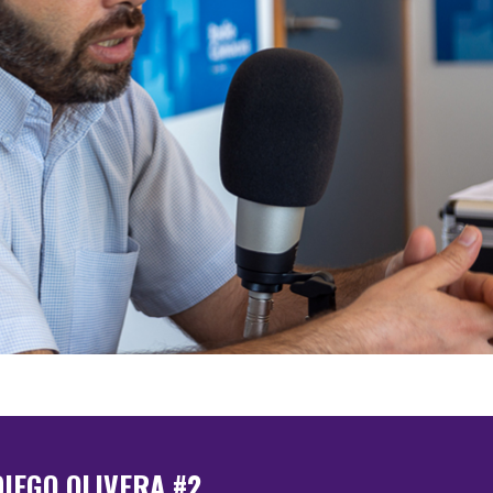
DIEGO OLIVERA #2