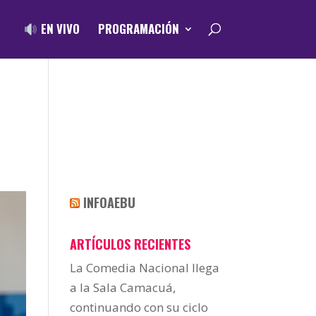
EN VIVO
PROGRAMACIÓN
A
INFOAEBU
ARTÍCULOS RECIENTES
La Comedia Nacional llega
a la Sala Camacuá,
continuando con su ciclo