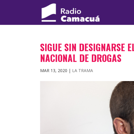
SIGUE SIN DESIGNARSE E
NACIONAL DE DROGAS
MAR 13, 2020
|
LA TRAMA