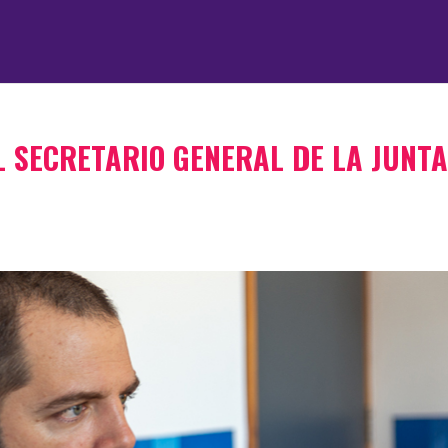
L SECRETARIO GENERAL DE LA JUNT