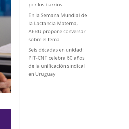
por los barrios
En la Semana Mundial de
la Lactancia Materna,
AEBU propone conversar
sobre el tema
Seis décadas en unidad:
PIT-CNT celebra 60 años
de la unificación sindical
en Uruguay