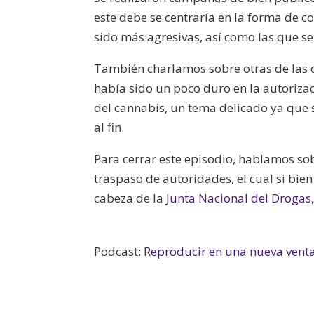
este debe se centraría en la forma de 
sido más agresivas, así como las que se
También charlamos sobre otras de las c
había sido un poco duro en la autoriza
del cannabis, un tema delicado ya que
al fin.
Para cerrar este episodio, hablamos sobr
traspaso de autoridades, el cual si bie
cabeza de la
Junta Nacional del Drogas
Podcast:
Reproducir en una nueva vent