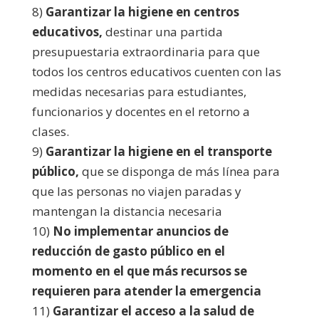
8)
Garantizar la higiene en centros
educativos,
destinar una partida
presupuestaria extraordinaria para que
todos los centros educativos cuenten con las
medidas necesarias para estudiantes,
funcionarios y docentes en el retorno a
clases.
9)
Garantizar la higiene en el transporte
público,
que se disponga de más línea para
que las personas no viajen paradas y
mantengan la distancia necesaria
10)
No implementar anuncios de
reducción de gasto público en el
momento en el que más recursos se
requieren para atender la emergencia
11)
Garantizar el acceso a la salud de