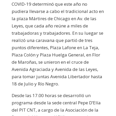
COVID-19 determinó que este año no
pudiera llevarse a cabo el tradicional acto en
la plaza Mártires de Chicago en Av. de las
Leyes, que cada año reúne a miles de
trabajadoras y trabajadores. En su luegar se
realizó una caravana que partió de tres
puntos diferentes, Plaza Lafone en La Teja,
Plaza Colón y Plaza Huelga General, en Flor
de Maroñas, se unieron en el cruce de
Avenida Agraciada y Avenida de las Leyes,
para tomar juntas Avenida Libertador hasta
18 de Julio y Río Negro.
Desde las 17.00 horas se desarrolló un
programa desde la sede central Pepe D’Elía
del PIT CNT, a cargo de la Asociación de la