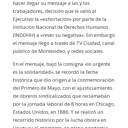
hacer llegar su mensaje a las y los
trabajadores, decisión que le valió al
Ejecutivo la «exhortación» por parte de la
Intitución Nacional de Derechos Humanos
(INDDHH) a «rever su negativa». Sin embargo
el mensaje llegó a través de TV Ciudad, canal
público de Montevideo, y redes sociales.
En el mensaje, bajo la consigna «lo urgente
es la solidaridad», se recordó la fecha
histórica que dio origen a la conmemoración
del Primero de Mayo, con el ajusticiamiento
de obreros sindicalizados que reclamaban
por la jornada laboral de 8 horas en Chicago,
Estados Unidos, en 1886. Y se realizó un
recorrido histórico por la lucha obrera en
Uruguay al momento, en plena pandemia