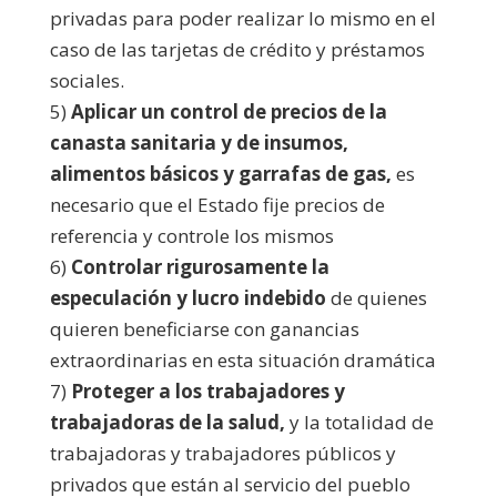
privadas para poder realizar lo mismo en el
caso de las tarjetas de crédito y préstamos
sociales.
5)
Aplicar un control de precios de la
canasta sanitaria y de insumos,
alimentos básicos y garrafas de gas,
es
necesario que el Estado fije precios de
referencia y controle los mismos
6)
Controlar rigurosamente la
especulación y lucro indebido
de quienes
quieren beneficiarse con ganancias
extraordinarias en esta situación dramática
7)
Proteger a los trabajadores y
trabajadoras de la salud,
y la totalidad de
trabajadoras y trabajadores públicos y
privados que están al servicio del pueblo