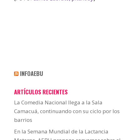
INFOAEBU
ARTÍCULOS RECIENTES
La Comedia Nacional llega a la Sala
Camacuá, continuando con su ciclo por los
barrios
En la Semana Mundial de la Lactancia