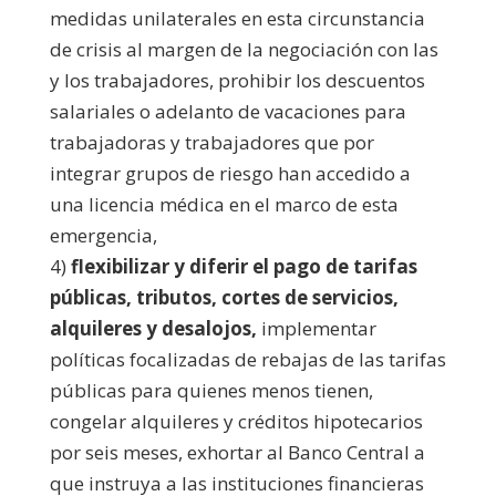
medidas unilaterales en esta circunstancia
de crisis al margen de la negociación con las
y los trabajadores, prohibir los descuentos
salariales o adelanto de vacaciones para
trabajadoras y trabajadores que por
integrar grupos de riesgo han accedido a
una licencia médica en el marco de esta
emergencia,
4)
flexibilizar y diferir el pago de tarifas
públicas, tributos, cortes de servicios,
alquileres y desalojos,
implementar
políticas focalizadas de rebajas de las tarifas
públicas para quienes menos tienen,
congelar alquileres y créditos hipotecarios
por seis meses, exhortar al Banco Central a
que instruya a las instituciones financieras