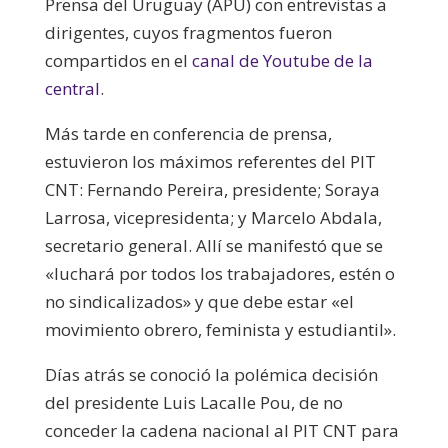
Prensa del Uruguay (APU) con entrevistas a
dirigentes, cuyos fragmentos fueron
compartidos en el
canal de Youtube de la
central
.
Más tarde en conferencia de prensa,
estuvieron los máximos referentes del PIT
CNT: Fernando Pereira, presidente; Soraya
Larrosa, vicepresidenta; y Marcelo Abdala,
secretario general. Allí se manifestó que se
«luchará por todos los trabajadores, estén o
no sindicalizados» y que debe estar «el
movimiento obrero, feminista y estudiantil».
Días atrás se conoció la polémica decisión
del presidente Luis Lacalle Pou, de no
conceder la cadena nacional al PIT CNT para