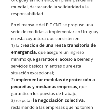
mundial, destacando la solidaridad y la
responsabilidad.
En el mensaje del PIT CNT se propuso una
serie de medidas a implementar en Uruguay
en esta coyuntura que consisten en:
1) la
creacion de una renta transitoria de
emergencia,
que asegure un ingreso
mínimo que garantice el acceso a bienes y
servicios básicos mientras dure esta
situación excepcional;
2)
implementar medidas de protección a
pequeñas y medianas empresas
, que
garanticen los puestos de trabajo;
3) respetar
la negociación colectiva,
reclamando a las empresas que no tomen