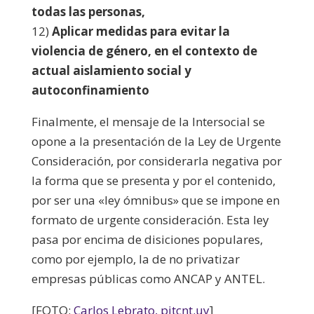
todas las personas,
12)
Aplicar medidas para evitar la
violencia de género, en el contexto de
actual aislamiento social y
autoconfinamiento
Finalmente, el mensaje de la Intersocial se
opone a la presentación de la Ley de Urgente
Consideración, por considerarla negativa por
la forma que se presenta y por el contenido,
por ser una «ley ómnibus» que se impone en
formato de urgente consideración. Esta ley
pasa por encima de disiciones populares,
como por ejemplo, la de no privatizar
empresas públicas como ANCAP y ANTEL.
[FOTO:
Carlos Lebrato, pitcnt.uy
]