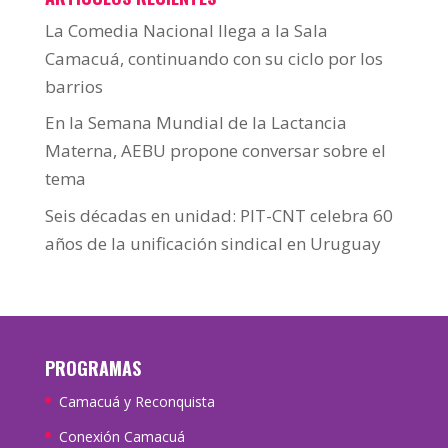
La Comedia Nacional llega a la Sala
Camacuá, continuando con su ciclo por los
barrios
En la Semana Mundial de la Lactancia
Materna, AEBU propone conversar sobre el
tema
Seis décadas en unidad: PIT-CNT celebra 60
años de la unificación sindical en Uruguay
PROGRAMAS
Camacuá y Reconquista
Conexión Camacuá