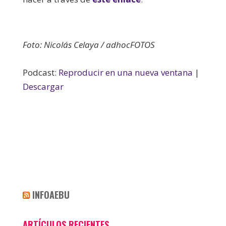
Foto: Nicolás Celaya / adhocFOTOS
Podcast:
Reproducir en una nueva ventana
|
Descargar
INFOAEBU
ARTÍCULOS RECIENTES