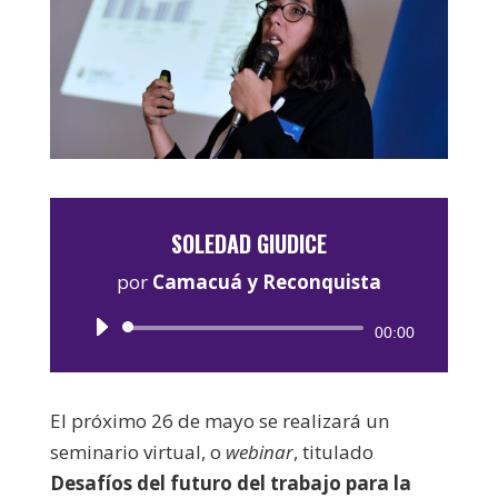
SOLEDAD GIUDICE
por
Camacuá y Reconquista
Reproductor
00:00
de
audio
El próximo 26 de mayo se realizará un
seminario virtual, o
webinar
, titulado
Desafíos del futuro del trabajo para la