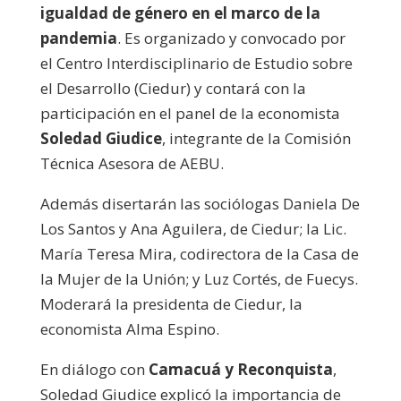
igualdad de género en el marco de la
pandemia
. Es organizado y convocado por
el Centro Interdisciplinario de Estudio sobre
el Desarrollo (Ciedur) y contará con la
participación en el panel de la economista
Soledad Giudice
, integrante de la Comisión
Técnica Asesora de AEBU.
Además disertarán las sociólogas Daniela De
Los Santos y Ana Aguilera, de Ciedur; la Lic.
María Teresa Mira, codirectora de la Casa de
la Mujer de la Unión; y Luz Cortés, de Fuecys.
Moderará la presidenta de Ciedur, la
economista Alma Espino.
En diálogo con
Camacuá y Reconquista
,
Soledad Giudice explicó la importancia de