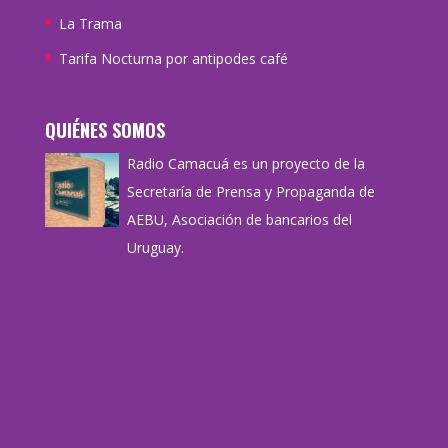
La Trama
Tarifa Nocturna por antipodes café
QUIÉNES SOMOS
Radio Camacuá es un proyecto de la
Secretaría de Prensa y Propaganda de
AEBU, Asociación de bancarios del
Uruguay.