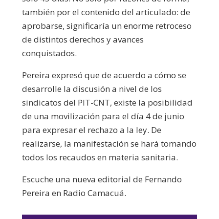
también por el contenido del articulado: de
aprobarse, significaría un enorme retroceso
de distintos derechos y avances
conquistados.
Pereira expresó que de acuerdo a cómo se
desarrolle la discusión a nivel de los
sindicatos del PIT-CNT, existe la posibilidad
de una movilización para el día 4 de junio
para expresar el rechazo a la ley. De
realizarse, la manifestación se hará tomando
todos los recaudos en materia sanitaria.
Escuche una nueva editorial de Fernando
Pereira en Radio Camacuá.