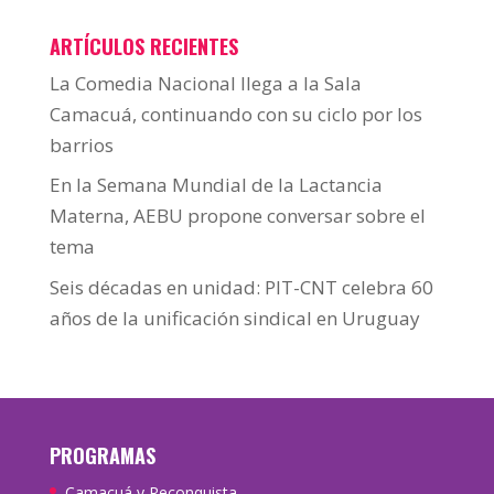
ARTÍCULOS RECIENTES
La Comedia Nacional llega a la Sala
Camacuá, continuando con su ciclo por los
barrios
En la Semana Mundial de la Lactancia
Materna, AEBU propone conversar sobre el
tema
Seis décadas en unidad: PIT-CNT celebra 60
años de la unificación sindical en Uruguay
PROGRAMAS
Camacuá y Reconquista