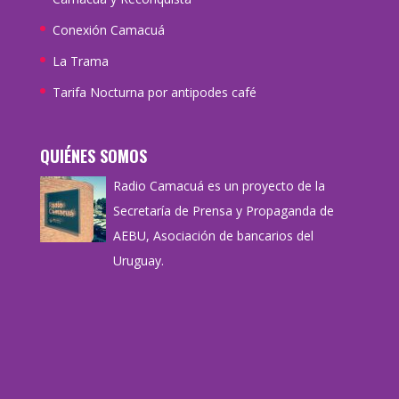
Conexión Camacuá
La Trama
Tarifa Nocturna por antipodes café
QUIÉNES SOMOS
Radio Camacuá es un proyecto de la
Secretaría de Prensa y Propaganda de
AEBU, Asociación de bancarios del
Uruguay.