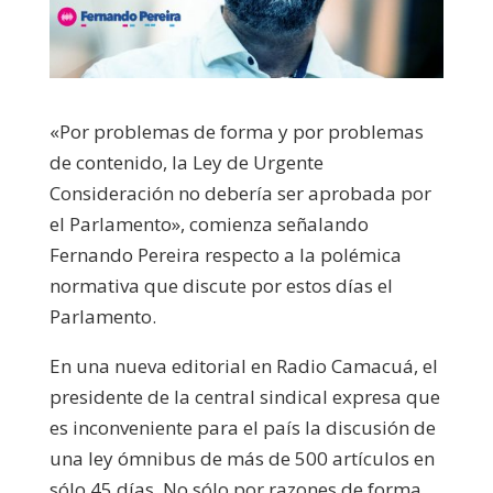
«Por problemas de forma y por problemas
de contenido, la Ley de Urgente
Consideración no debería ser aprobada por
el Parlamento», comienza señalando
Fernando Pereira respecto a la polémica
normativa que discute por estos días el
Parlamento.
En una nueva editorial en Radio Camacuá, el
presidente de la central sindical expresa que
es inconveniente para el país la discusión de
una ley ómnibus de más de 500 artículos en
sólo 45 días. No sólo por razones de forma,