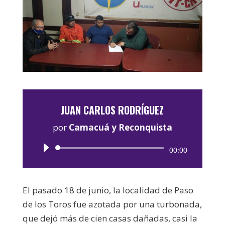
JUAN CARLOS RODRÍGUEZ
por
Camacuá y Reconquista
Reproductor
00:00
de
audio
El pasado 18 de junio, la localidad de Paso
de los Toros fue azotada por una turbonada,
que dejó más de cien casas dañadas, casi la