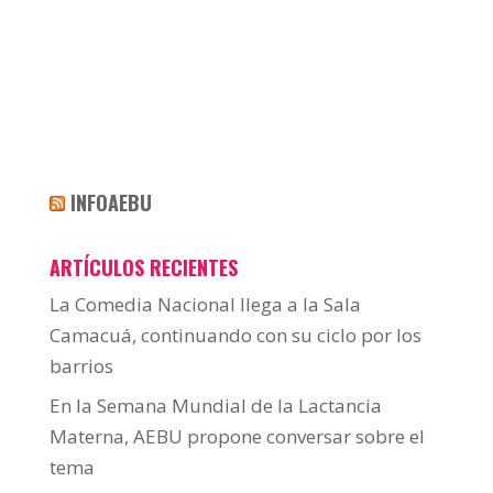
INFOAEBU
ARTÍCULOS RECIENTES
La Comedia Nacional llega a la Sala
Camacuá, continuando con su ciclo por los
barrios
En la Semana Mundial de la Lactancia
Materna, AEBU propone conversar sobre el
tema