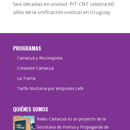
Seis décadas en unidad: PIT-CNT celebra 60
años de la unificación sindical en Uruguay
PROGRAMAS
Camacuá y Reconquista
Conexión Camacuá
La Trama
Tarifa Nocturna por antipodes café
QUIÉNES SOMOS
Radio Camacuá es un proyecto de la
Secretaría de Prensa y Propaganda de