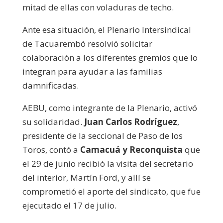
mitad de ellas con voladuras de techo.
Ante esa situación, el Plenario Intersindical
de Tacuarembó resolvió solicitar
colaboración a los diferentes gremios que lo
integran para ayudar a las familias
damnificadas.
AEBU, como integrante de la Plenario, activó
su solidaridad.
Juan Carlos Rodríguez
,
presidente de la seccional de Paso de los
Toros, contó a
Camacuá y Reconquista
que
el 29 de junio recibió la visita del secretario
del interior, Martín Ford, y allí se
comprometió el aporte del sindicato, que fue
ejecutado el 17 de julio.