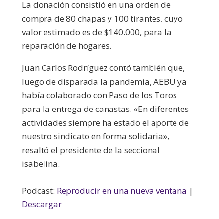
La donación consistió en una orden de
compra de 80 chapas y 100 tirantes, cuyo
valor estimado es de $140.000, para la
reparación de hogares.
Juan Carlos Rodríguez contó también que,
luego de disparada la pandemia, AEBU ya
había colaborado con Paso de los Toros
para la entrega de canastas. «En diferentes
actividades siempre ha estado el aporte de
nuestro sindicato en forma solidaria»,
resaltó el presidente de la seccional
isabelina.
Podcast:
Reproducir en una nueva ventana
|
Descargar