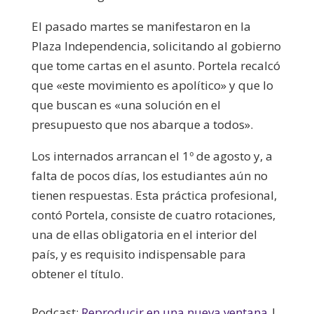
El pasado martes se manifestaron en la
Plaza Independencia, solicitando al gobierno
que tome cartas en el asunto. Portela recalcó
que «este movimiento es apolítico» y que lo
que buscan es «una solución en el
presupuesto que nos abarque a todos».
Los internados arrancan el 1º de agosto y, a
falta de pocos días, los estudiantes aún no
tienen respuestas. Esta práctica profesional,
contó Portela, consiste de cuatro rotaciones,
una de ellas obligatoria en el interior del
país, y es requisito indispensable para
obtener el título.
Podcast:
Reproducir en una nueva ventana
|