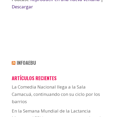
Descargar
INFOAEBU
ARTÍCULOS RECIENTES
La Comedia Nacional llega a la Sala
Camacuá, continuando con su ciclo por los
barrios
En la Semana Mundial de la Lactancia