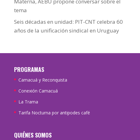
Materna, AEBU propone conversar sobre el
tema
Seis décadas en unidad: PIT-CNT celebra 60
años de la unificación sindical en Uruguay
PROGRAMAS
Camacuá y Reconquista
Conexión Camacuá
La Trama
Tarifa Nocturna por antipodes café
QUIÉNES SOMOS