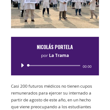
NICOLÁS PORTELA
por
La Trama
Reproductor
00:00
de
audio
Casi 200 futuros médicos no tienen cupos
remunerados para ejercer su internado a
partir de agosto de este año, en un hecho
que viene preocupando a los estudiantes