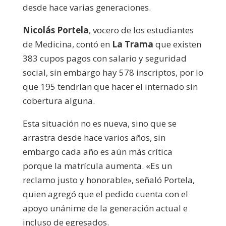
desde hace varias generaciones.
Nicolás Portela
, vocero de los estudiantes
de Medicina, contó en
La Trama
que existen
383 cupos pagos con salario y seguridad
social, sin embargo hay 578 inscriptos, por lo
que 195 tendrían que hacer el internado sin
cobertura alguna.
Esta situación no es nueva, sino que se
arrastra desde hace varios años, sin
embargo cada año es aún más crítica
porque la matrícula aumenta. «Es un
reclamo justo y honorable», señaló Portela,
quien agregó que el pedido cuenta con el
apoyo unánime de la generación actual e
incluso de egresados.