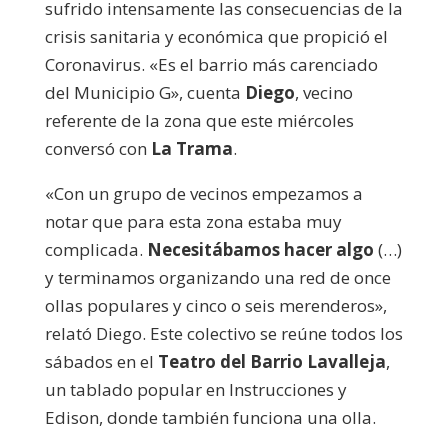
sufrido intensamente las consecuencias de la
crisis sanitaria y económica que propició el
Coronavirus. «Es el barrio más carenciado
del Municipio G», cuenta
Diego
, vecino
referente de la zona que este miércoles
conversó con
La Trama
.
«Con un grupo de vecinos empezamos a
notar que para esta zona estaba muy
complicada.
Necesitábamos hacer algo
(…)
y terminamos organizando una red de once
ollas populares y cinco o seis merenderos»,
relató Diego. Este colectivo se reúne todos los
sábados en el
Teatro del Barrio Lavalleja
,
un tablado popular en Instrucciones y
Edison, donde también funciona una olla.