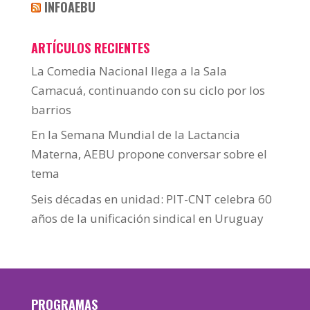
INFOAEBU
ARTÍCULOS RECIENTES
La Comedia Nacional llega a la Sala
Camacuá, continuando con su ciclo por los
barrios
En la Semana Mundial de la Lactancia
Materna, AEBU propone conversar sobre el
tema
Seis décadas en unidad: PIT-CNT celebra 60
años de la unificación sindical en Uruguay
PROGRAMAS