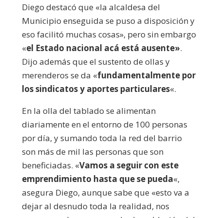
Diego destacó que «la alcaldesa del
Municipio enseguida se puso a disposición y
eso facilitó muchas cosas», pero sin embargo
«
el Estado nacional acá está ausente»
.
Dijo además que el sustento de ollas y
merenderos se da «
fundamentalmente por
los sindicatos y aportes particulares
«.
En la olla del tablado se alimentan
diariamente en el entorno de 100 personas
por día, y sumando toda la red del barrio
son más de mil las personas que son
beneficiadas. «
Vamos a seguir con este
emprendimiento hasta que se pueda
«,
asegura Diego, aunque sabe que «esto va a
dejar al desnudo toda la realidad, nos