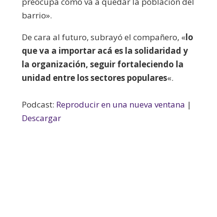
preocupa cómo va a quedar la población del
barrio».
De cara al futuro, subrayó el compañero, «
lo
que va a importar acá es la solidaridad y
la organización, seguir fortaleciendo la
unidad entre los sectores populares
«.
Podcast:
Reproducir en una nueva ventana
|
Descargar