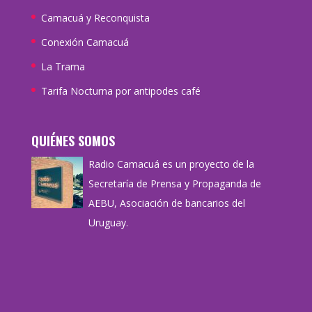
Camacuá y Reconquista
Conexión Camacuá
La Trama
Tarifa Nocturna por antipodes café
QUIÉNES SOMOS
Radio Camacuá es un proyecto de la
Secretaría de Prensa y Propaganda de
AEBU, Asociación de bancarios del
Uruguay.