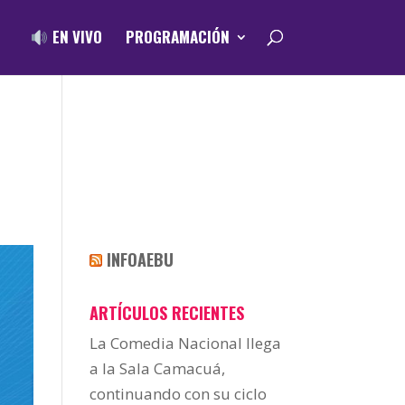
EN VIVO
PROGRAMACIÓN
INFOAEBU
ARTÍCULOS RECIENTES
La Comedia Nacional llega
a la Sala Camacuá,
continuando con su ciclo