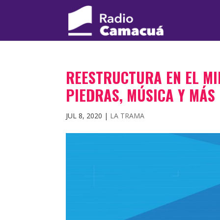
REESTRUCTURA EN EL MI
PIEDRAS, MÚSICA Y MÁS
JUL 8, 2020
|
LA TRAMA