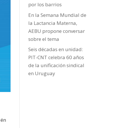
por los barrios
En la Semana Mundial de
la Lactancia Materna,
AEBU propone conversar
sobre el tema
Seis décadas en unidad:
PIT-CNT celebra 60 años
de la unificación sindical
en Uruguay
ién
.