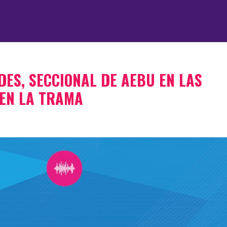
DES, SECCIONAL DE AEBU EN LAS
 EN LA TRAMA