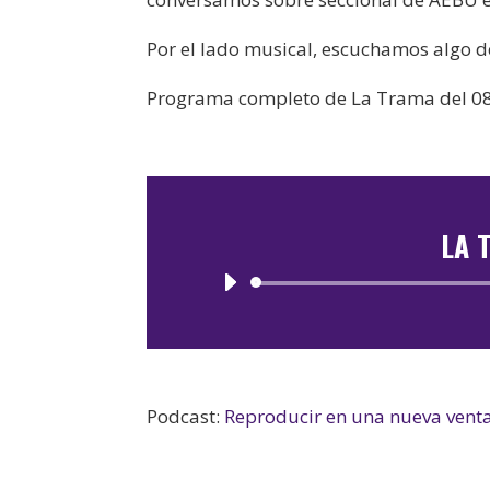
Por el lado musical, escuchamos algo d
Programa completo de La Trama del 0
LA 
Podcast:
Reproducir en una nueva vent