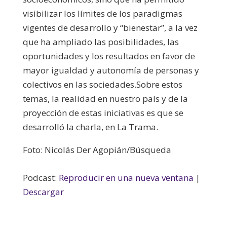
visibilizar los límites de los paradigmas
vigentes de desarrollo y “bienestar”, a la vez
que ha ampliado las posibilidades, las
oportunidades y los resultados en favor de
mayor igualdad y autonomía de personas y
colectivos en las sociedades.
Sobre estos
temas, la realidad en nuestro país y de la
proyección de estas iniciativas es que se
desarrolló la charla, en La Trama.
Foto: Nicolás Der Agopián/Búsqueda
Podcast:
Reproducir en una nueva ventana
|
Descargar