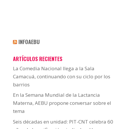
INFOAEBU
ARTÍCULOS RECIENTES
La Comedia Nacional llega a la Sala
Camacuá, continuando con su ciclo por los
barrios
En la Semana Mundial de la Lactancia
Materna, AEBU propone conversar sobre el
tema
Seis décadas en unidad: PIT-CNT celebra 60