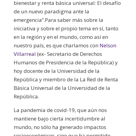
bienestar y renta básica universal: El desafío
de un nuevo paradigma ante la
emergencia”.
Para saber más sobre la
iniciativa y sobre el propio tema en sí, tanto
en la región y en el mundo, como así en
nuestro país, es que charlamos con
Nelson
Villarreal
(ex- Secretario de Derechos
Humanos de Presidencia de la República) y
hoy docente de la Universidad de la
República y miembro de la La Red de Renta
Básica Universal de la Universidad de la
República.
La pandemia de covid-19, que aún nos
mantiene bajo cierta incertidumbre al
mundo, no sólo ha generado impactos
socioeconómicos, sino que ha permitido