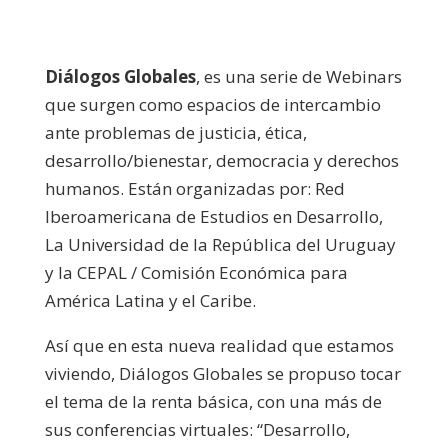
audio
Diálogos Globales
, es una serie de Webinars
que surgen como espacios de intercambio
ante problemas de justicia, ética,
desarrollo/bienestar, democracia y derechos
humanos. Están organizadas por: Red
Iberoamericana de Estudios en Desarrollo,
La Universidad de la República del Uruguay
y la CEPAL / Comisión Económica para
América Latina y el Caribe.
Así que en esta nueva realidad que estamos
viviendo, Diálogos Globales se propuso tocar
el tema de la renta básica, con una más de
sus conferencias virtuales: “Desarrollo,