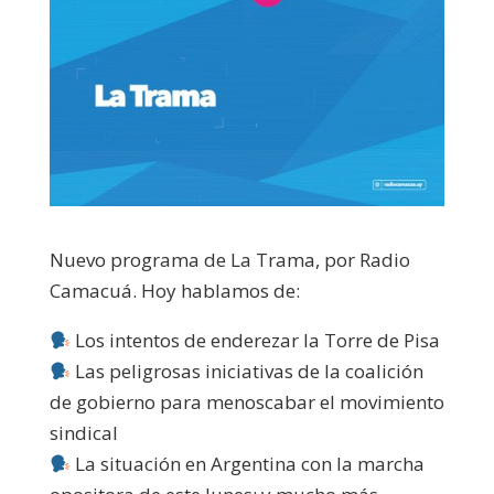
Nuevo programa de La Trama, por Radio
Camacuá. Hoy hablamos de:
Los intentos de enderezar la Torre de Pisa
Las peligrosas iniciativas de la coalición
de gobierno para menoscabar el movimiento
sindical
La situación en Argentina con la marcha