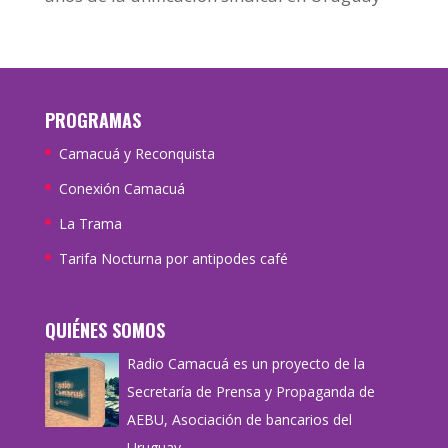
PROGRAMAS
Camacuá y Reconquista
Conexión Camacuá
La Trama
Tarifa Nocturna por antipodes café
QUIÉNES SOMOS
Radio Camacuá es un proyecto de la
Secretaría de Prensa y Propaganda de
AEBU, Asociación de bancarios del
Uruguay.