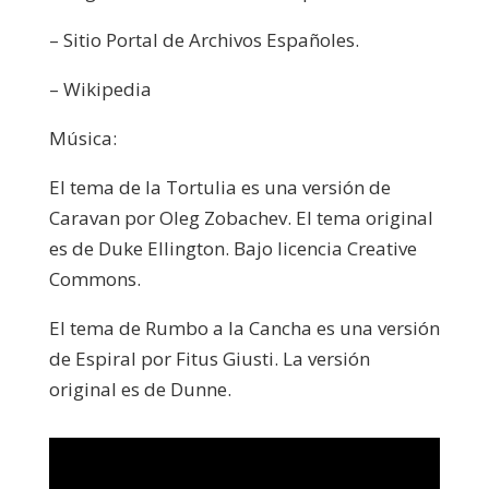
– Sitio Portal de Archivos Españoles.
– Wikipedia
Música:
El tema de la Tortulia es una versión de
Caravan por Oleg Zobachev. El tema original
es de Duke Ellington. Bajo licencia Creative
Commons.
El tema de Rumbo a la Cancha es una versión
de Espiral por Fitus Giusti. La versión
original es de Dunne.