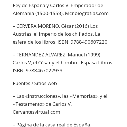
Rey de España y Carlos V. Emperador de
Alemania (1500-1558). Mcnbiografías.com
– CERVERA MORENO, César (2016) Los
Austrias: el imperio de los chiflados. La
esfera de los libros. ISBN: 9788490607220
– FERNANDEZ ALVAREZ, Manuel (1999)
Carlos V, el César y el hombre. Espasa Libros.
ISBN: 9788467022933
Fuentes / Sitios web
– Las «Instrucciones», las «Memorias», y el
«Testamento» de Carlos V.
Cervantesvirtual.com
– Página de la casa real de España.