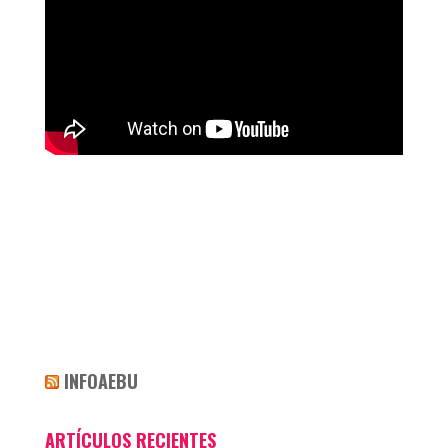
INFOAEBU
ARTÍCULOS RECIENTES