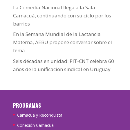
La Comedia Nacional llega a la Sala
Camacuá, continuando con su ciclo por los
barrios
En la Semana Mundial de la Lactancia
Materna, AEBU propone conversar sobre el
tema
Seis décadas en unidad: PIT-CNT celebra 60
años de la unificación sindical en Uruguay
PROGRAMAS
Camacuá y Reconquista
Conexión Camacuá