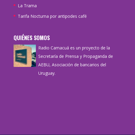
La Trama
Tarifa Nocturna por antipodes café
QUIÉNES SOMOS
Radio Camacuá es un proyecto de la
Secretaría de Prensa y Propaganda de
AEBU, Asociación de bancarios del
Uruguay.